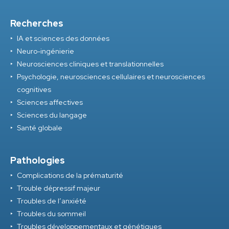
Recherches
IA et sciences des données
Neuro-ingénierie
Neurosciences cliniques et translationnelles
Psychologie, neurosciences cellulaires et neurosciences
cognitives
Sciences affectives
Sciences du langage
Santé globale
Pathologies
Complications de la prématurité
Trouble dépressif majeur
Troubles de l’anxiété
Troubles du sommeil
Troubles développementaux et génétiques