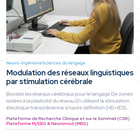
Neuro-ingénierie
Sciences du langage
Modulation des réseaux linguistiques
par stimulation cérébrale
Booster les réseaux cérébraux pour le langage De zones
isolées à la plasticité du réseau En utilisant la stimulation
électrique transcrânienne à haute définition (HD-tES),...
Plateforme de Recherche Clinique et sur le Sommeil (CSR)
Plateforme M/EEG & Neuromod (MEG)