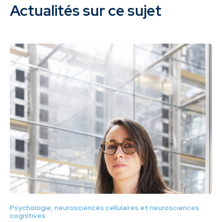
Actualités sur ce sujet
Psychologie, neurosciences cellulaires et neurosciences
cognitives