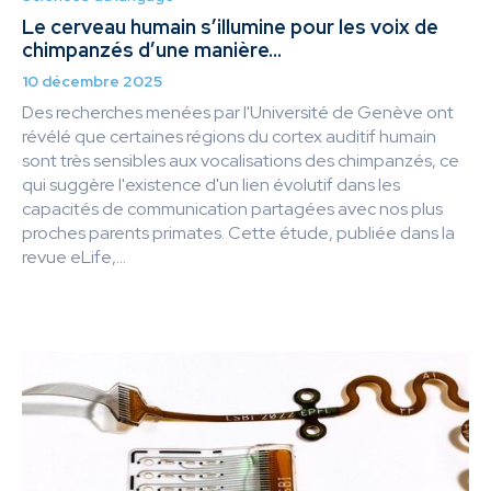
Le cerveau humain s’illumine pour les voix de
chimpanzés d’une manière...
10 décembre 2025
Des recherches menées par l'Université de Genève ont
révélé que certaines régions du cortex auditif humain
sont très sensibles aux vocalisations des chimpanzés, ce
qui suggère l'existence d'un lien évolutif dans les
capacités de communication partagées avec nos plus
proches parents primates. Cette étude, publiée dans la
revue eLife,...