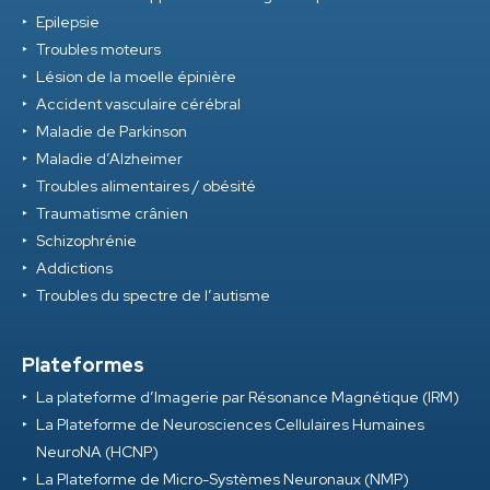
Epilepsie
Troubles moteurs
Lésion de la moelle épinière
Accident vasculaire cérébral
Maladie de Parkinson
Maladie d’Alzheimer
Troubles alimentaires / obésité
Traumatisme crânien
Schizophrénie
Addictions
Troubles du spectre de l’autisme
Plateformes
La plateforme d’Imagerie par Résonance Magnétique (IRM)
La Plateforme de Neurosciences Cellulaires Humaines
NeuroNA (HCNP)
La Plateforme de Micro-Systèmes Neuronaux (NMP)