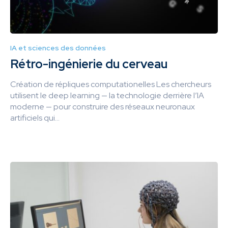
IA et sciences des données
Rétro-ingénierie du cerveau
Création de répliques computationelles Les chercheurs
utilisent le deep learning — la technologie derrière l’IA
moderne — pour construire des réseaux neuronaux
artificiels qui...