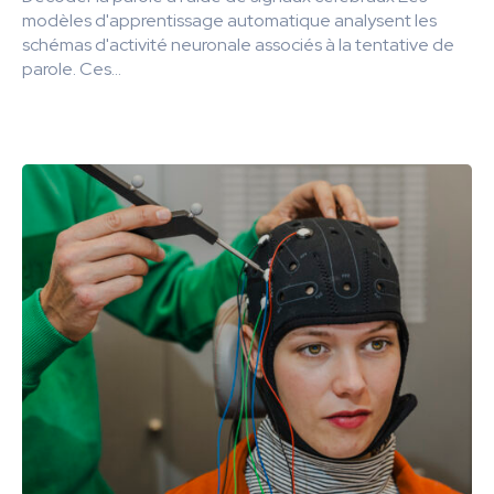
modèles d'apprentissage automatique analysent les
schémas d'activité neuronale associés à la tentative de
parole. Ces...