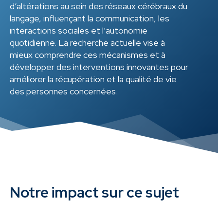
d’altérations au sein des réseaux cérébraux du
langage, influençant la communication, les
interactions sociales et l’autonomie
quotidienne. La recherche actuelle vise à
mieux comprendre ces mécanismes et à
développer des interventions innovantes pour
améliorer la récupération et la qualité de vie
des personnes concernées.
Notre impact sur ce sujet