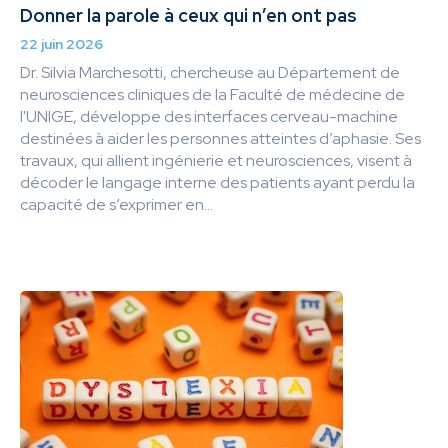
Donner la parole à ceux qui n’en ont pas
22 juin 2026
Dr. Silvia Marchesotti, chercheuse au Département de
neurosciences cliniques de la Faculté de médecine de
l'UNIGE, développe des interfaces cerveau-machine
destinées à aider les personnes atteintes d’aphasie. Ses
travaux, qui allient ingénierie et neurosciences, visent à
décoder le langage interne des patients ayant perdu la
capacité de s’exprimer en...