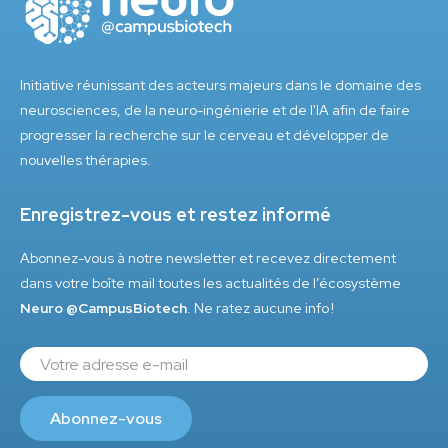
Initiative réunissant des acteurs majeurs dans le domaine des
neurosciences, de la neuro-ingénierie et de l'IA afin de faire
progresser la recherche sur le cerveau et développer de
nouvelles thérapies.
Enregistrez-vous et restez informé
Abonnez-vous à notre newsletter et recevez directement
dans votre boîte mail toutes les actualités de l’écosystème
Neuro @CampusBiotech
. Ne ratez aucune info !