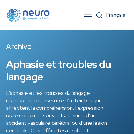
Archive
Aphasie et troubles du
langage
L’aphasie et les troubles du langage
regroupent un ensemble d’atteintes qui
affectent la compréhension, l’expression
orale ou écrite, souvent à la suite d’un
accident vasculaire cérébral ou d’une lésion
cérébrale. Ces difficultés résultent