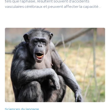
tels que l'aphasie, résultent souvent d'accidents
vasculaires cérébraux et peuvent affecter la capacité...
Sciences du langage