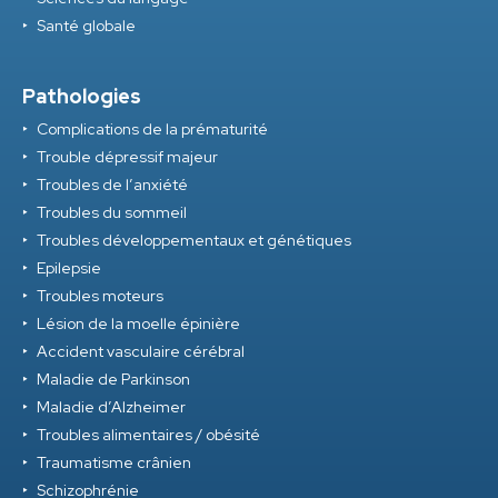
Santé globale
Pathologies
Complications de la prématurité
Trouble dépressif majeur
Troubles de l’anxiété
Troubles du sommeil
Troubles développementaux et génétiques
Epilepsie
Troubles moteurs
Lésion de la moelle épinière
Accident vasculaire cérébral
Maladie de Parkinson
Maladie d’Alzheimer
Troubles alimentaires / obésité
Traumatisme crânien
Schizophrénie