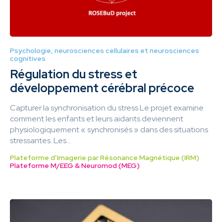
Psychologie, neurosciences cellulaires et neurosciences
cognitives
Régulation du stress et
développement cérébral précoce
Capturer la synchronisation du stress Le projet examine
comment les enfants et leurs aidants deviennent
physiologiquement « synchronisés » dans des situations
stressantes. Les...
Plateforme d’Imagerie par Résonance Magnétique (IRM)
Plateforme M/EEG & Neuromod (MEG)