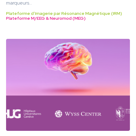
marqueurs...
Plateforme d’Imagerie par Résonance Magnétique (IRM)
Plateforme M/EEG & Neuromod (MEG)