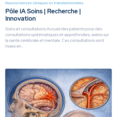
Neurosciences cliniques et translationnelles
Pôle IA Soins | Recherche |
Innovation
Soins et consultations Accueil des patients pour des
consultations systématiques et approfondies, axées sur
la santé cérébrale et mentale. Ces consultations sont
mises en...