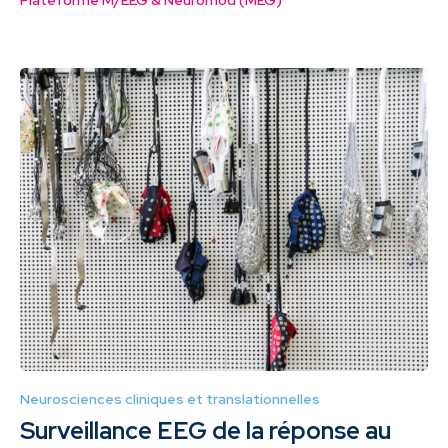
Plateforme M/EEG & Neuromod (MEG)
Neurosciences cliniques et translationnelles
Surveillance EEG de la réponse au