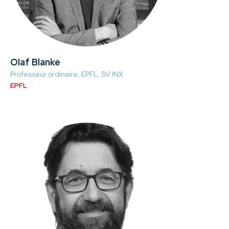
Olaf Blanke
Professeur ordinaire, EPFL, SV INX
EPFL