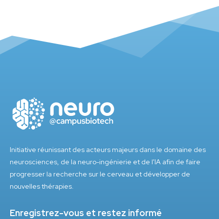
Initiative réunissant des acteurs majeurs dans le domaine des
neurosciences, de la neuro-ingénierie et de l'IA afin de faire
progresser la recherche sur le cerveau et développer de
nouvelles thérapies.
Enregistrez-vous et restez informé