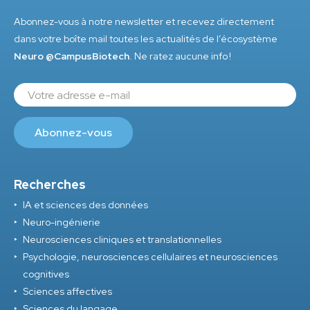
Abonnez-vous à notre newsletter et recevez directement
dans votre boîte mail toutes les actualités de l’écosystème
Neuro @CampusBiotech
. Ne ratez aucune info !
Recherches
IA et sciences des données
Neuro-ingénierie
Neurosciences cliniques et translationnelles
Psychologie, neurosciences cellulaires et neurosciences
cognitives
Sciences affectives
Sciences du langage