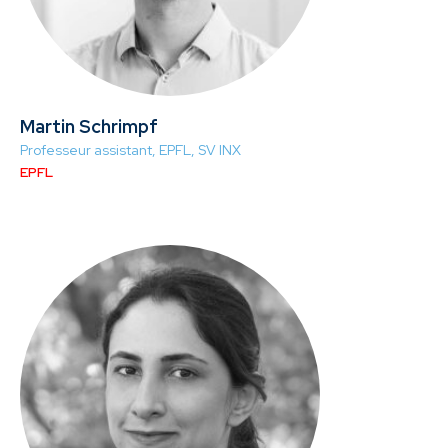
Martin Schrimpf
Professeur assistant, EPFL, SV INX
EPFL