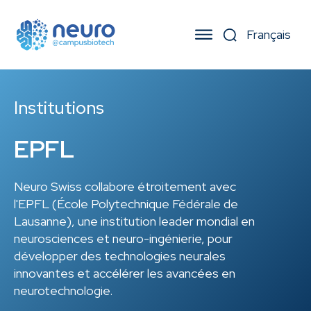
Institutions
EPFL
Neuro Swiss collabore étroitement avec
l'EPFL (École Polytechnique Fédérale de
Lausanne), une institution leader mondial en
neurosciences et neuro-ingénierie, pour
développer des technologies neurales
innovantes et accélérer les avancées en
neurotechnologie.