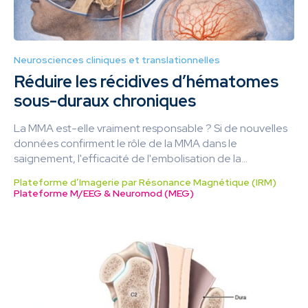
Neurosciences cliniques et translationnelles
Réduire les récidives d’hématomes
sous-duraux chroniques
La MMA est-elle vraiment responsable ? Si de nouvelles
données confirment le rôle de la MMA dans le
saignement, l'efficacité de l'embolisation de la...
Plateforme d’Imagerie par Résonance Magnétique (IRM)
Plateforme M/EEG & Neuromod (MEG)