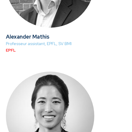
Alexander Mathis
Professeur assistant, EPFL, SV BMI
EPFL