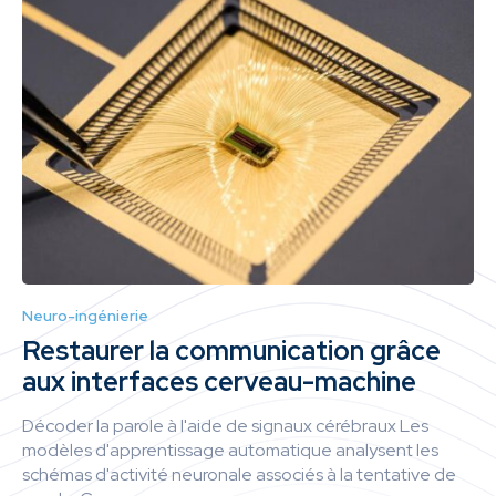
Neuro-ingénierie
Restaurer la communication grâce
aux interfaces cerveau-machine
Décoder la parole à l'aide de signaux cérébraux Les
modèles d'apprentissage automatique analysent les
schémas d'activité neuronale associés à la tentative de