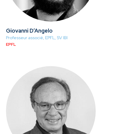
Giovanni D’Angelo
Professeur associé, EPFL, SV IBI
EPFL