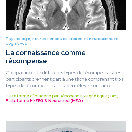
Psychologie, neurosciences cellulaires et neurosciences
cognitives
La connaissance comme
récompense
Comparaison de différents types de récompenses Les
participants prennent part à une tâche comprenant trois
types de récompenses, de valeur élevée ou faible : -...
Plateforme d’Imagerie par Résonance Magnétique (IRM)
Plateforme M/EEG & Neuromod (MEG)