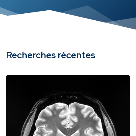
Recherches récentes