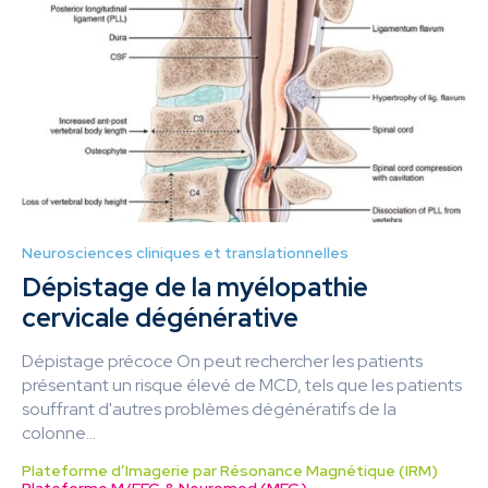
Neurosciences cliniques et translationnelles
Dépistage de la myélopathie
cervicale dégénérative
Dépistage précoce On peut rechercher les patients
présentant un risque élevé de MCD, tels que les patients
souffrant d'autres problèmes dégénératifs de la
colonne...
Plateforme d’Imagerie par Résonance Magnétique (IRM)