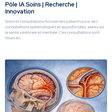
Pôle IA Soins | Recherche |
Innovation
Soins et consultations Accueil des patients pour des
consultations systématiques et approfondies, axées sur
la santé cérébrale et mentale. Ces consultations sont
mises en...