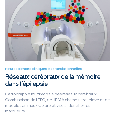
Neurosciences cliniques et translationnelles
Réseaux cérébraux de la mémoire
dans l’épilepsie
Cartographie multimodale des réseaux cérébraux
Combinaison de l'EEG, de l'IRM à champ ultra-élevé et de
modèles animaux Ce projet vise à identifier les
marqueurs...