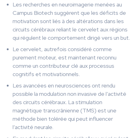
Les recherches en neuroimagerie menées au
Campus Biotech suggèrent que les déficits de
motivation sont liés à des altérations dans les
circuits cérébraux reliant le cervelet aux régions
qui régulent le comportement dirigé vers un but.
Le cervelet, autrefois considéré comme
purement moteur, est maintenant reconnu
comme un contributeur clé aux processus
cognitifs et motivationnels.
Les avancées en neurosciences ont rendu
possible la modulation non invasive de l’activité
des circuits cérébraux. La stimulation
magnétique transcrânienne (TMS) est une
méthode bien tolérée qui peut influencer
l’activité neurale.