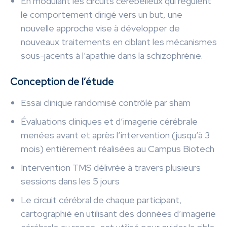
En modulant les circuits cérébelleux qui régulent
le comportement dirigé vers un but, une
nouvelle approche vise à développer de
nouveaux traitements en ciblant les mécanismes
sous-jacents à l’apathie dans la schizophrénie.
Conception de l’étude
Essai clinique randomisé contrôlé par sham
Évaluations cliniques et d’imagerie cérébrale
menées avant et après l’intervention (jusqu’à 3
mois) entièrement réalisées au Campus Biotech
Intervention TMS délivrée à travers plusieurs
sessions dans les 5 jours
Le circuit cérébral de chaque participant,
cartographié en utilisant des données d’imagerie