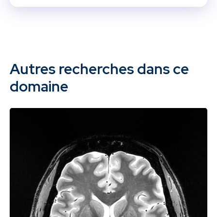
Autres recherches dans ce
domaine