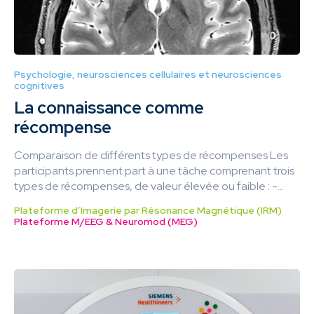
Psychologie, neurosciences cellulaires et neurosciences
cognitives
La connaissance comme
récompense
Comparaison de différents types de récompenses Les
participants prennent part à une tâche comprenant trois
types de récompenses, de valeur élevée ou faible : -...
Plateforme d’Imagerie par Résonance Magnétique (IRM)
Plateforme M/EEG & Neuromod (MEG)