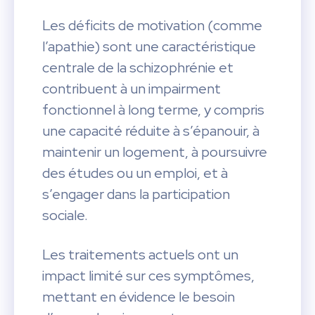
Les déficits de motivation (comme
l’apathie) sont une caractéristique
centrale de la schizophrénie et
contribuent à un impairment
fonctionnel à long terme, y compris
une capacité réduite à s’épanouir, à
maintenir un logement, à poursuivre
des études ou un emploi, et à
s’engager dans la participation
sociale.
Les traitements actuels ont un
impact limité sur ces symptômes,
mettant en évidence le besoin