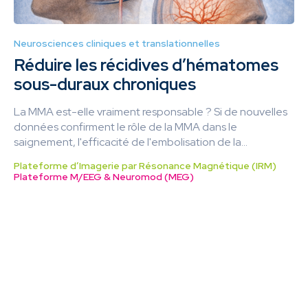
Neurosciences cliniques et translationnelles
Réduire les récidives d’hématomes
sous-duraux chroniques
La MMA est-elle vraiment responsable ? Si de nouvelles
données confirment le rôle de la MMA dans le
saignement, l'efficacité de l'embolisation de la...
Plateforme d’Imagerie par Résonance Magnétique (IRM)
Plateforme M/EEG & Neuromod (MEG)