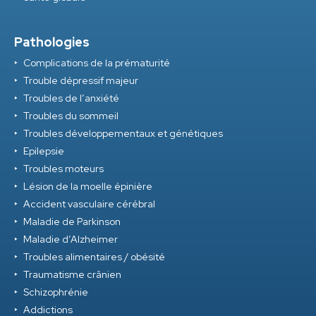
Pathologies
Complications de la prématurité
Trouble dépressif majeur
Troubles de l’anxiété
Troubles du sommeil
Troubles développementaux et génétiques
Epilepsie
Troubles moteurs
Lésion de la moelle épinière
Accident vasculaire cérébral
Maladie de Parkinson
Maladie d’Alzheimer
Troubles alimentaires / obésité
Traumatisme crânien
Schizophrénie
Addictions