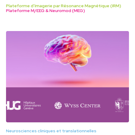
Plateforme d’Imagerie par Résonance Magnétique (IRM)
Plateforme M/EEG & Neuromod (MEG)
Neurosciences cliniques et translationnelles