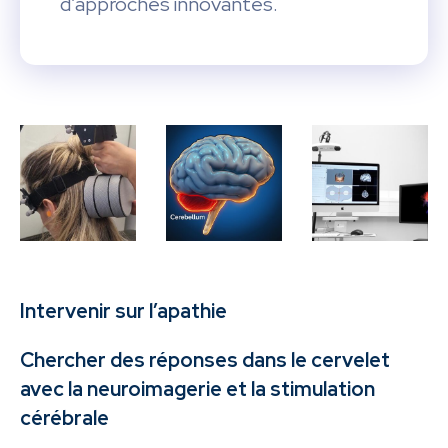
d’approches innovantes.
Intervenir sur l’apathie
Chercher des réponses dans le cervelet
avec la neuroimagerie et la stimulation
cérébrale