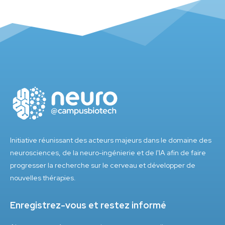
Initiative réunissant des acteurs majeurs dans le domaine des
neurosciences, de la neuro-ingénierie et de l'IA afin de faire
progresser la recherche sur le cerveau et développer de
nouvelles thérapies.
Enregistrez-vous et restez informé