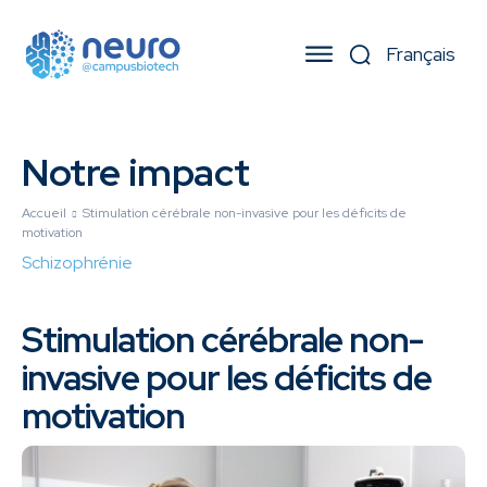
Notre impact
Accueil
Stimulation cérébrale non-invasive pour les déficits de
motivation
Schizophrénie
Stimulation cérébrale non-
invasive pour les déficits de
motivation