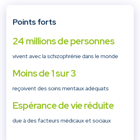
Points forts
24 millions de personnes
vivent avec la schizophrénie dans le monde
Moins de 1 sur 3
reçoivent des soins mentaux adéquats
Espérance de vie réduite
due à des facteurs médicaux et sociaux