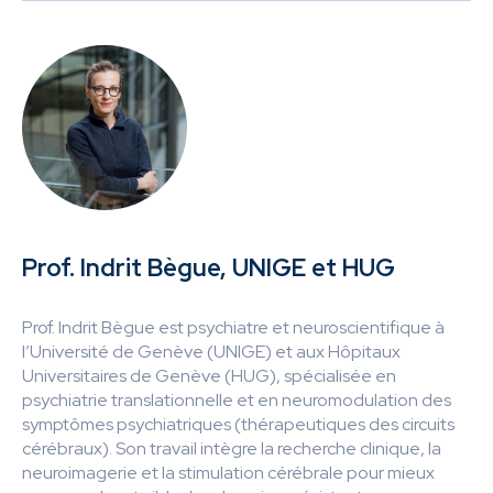
Prof. Indrit Bègue, UNIGE et HUG
Prof. Indrit Bègue est psychiatre et neuroscientifique à
l’Université de Genève (UNIGE) et aux Hôpitaux
Universitaires de Genève (HUG), spécialisée en
psychiatrie translationnelle et en neuromodulation des
symptômes psychiatriques (thérapeutiques des circuits
cérébraux). Son travail intègre la recherche clinique, la
neuroimagerie et la stimulation cérébrale pour mieux