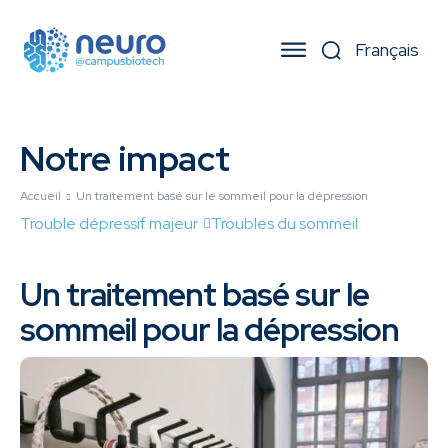
Notre impact
Accueil
Un traitement basé sur le sommeil pour la dépression
Trouble dépressif majeur
Troubles du sommeil
Un traitement basé sur le
sommeil pour la dépression