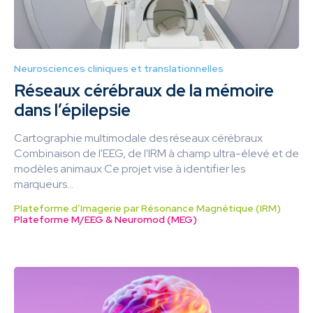
Neurosciences cliniques et translationnelles
Réseaux cérébraux de la mémoire
dans l’épilepsie
Cartographie multimodale des réseaux cérébraux
Combinaison de l'EEG, de l'IRM à champ ultra-élevé et de
modèles animaux Ce projet vise à identifier les
marqueurs...
Plateforme d’Imagerie par Résonance Magnétique (IRM)
Plateforme M/EEG & Neuromod (MEG)