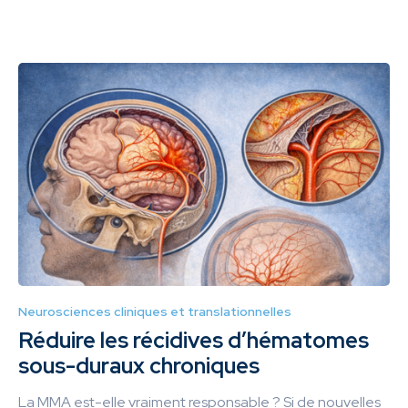
Neurosciences cliniques et translationnelles
Réduire les récidives d’hématomes
sous-duraux chroniques
La MMA est-elle vraiment responsable ? Si de nouvelles