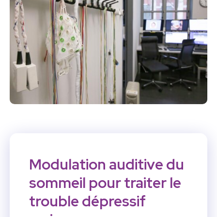
Modulation auditive du
sommeil pour traiter le
trouble dépressif