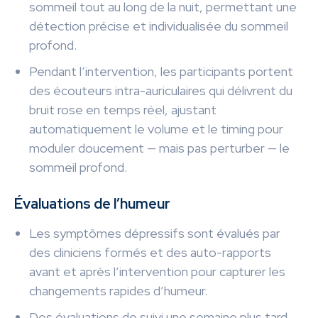
sommeil tout au long de la nuit, permettant une
détection précise et individualisée du sommeil
profond.
Pendant l’intervention, les participants portent
des écouteurs intra-auriculaires qui délivrent du
bruit rose en temps réel, ajustant
automatiquement le volume et le timing pour
moduler doucement — mais pas perturber — le
sommeil profond.
Évaluations de l’humeur
Les symptômes dépressifs sont évalués par
des cliniciens formés et des auto-rapports
avant et après l’intervention pour capturer les
changements rapides d’humeur.
Des évaluations de suivi une semaine plus tard