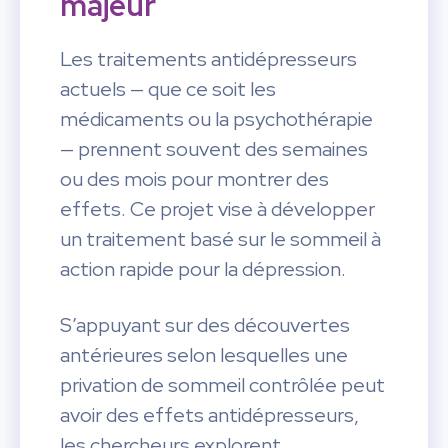
majeur
Les traitements antidépresseurs
actuels — que ce soit les
médicaments ou la psychothérapie
— prennent souvent des semaines
ou des mois pour montrer des
effets. Ce projet vise à développer
un traitement basé sur le sommeil à
action rapide pour la dépression.
S’appuyant sur des découvertes
antérieures selon lesquelles une
privation de sommeil contrôlée peut
avoir des effets antidépresseurs,
les chercheurs explorent