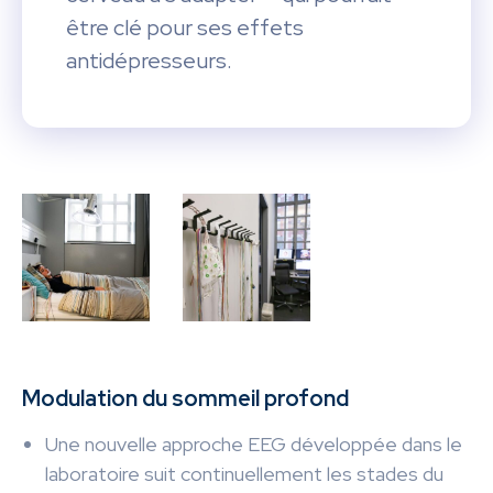
être clé pour ses effets
antidépresseurs.
Modulation du sommeil profond
Une nouvelle approche EEG développée dans le
laboratoire suit continuellement les stades du