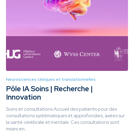
Neurosciences cliniques et translationnelles
Pôle IA Soins | Recherche |
Innovation
Soins et consultations Accueil des patients pour des
consultations systématiques et approfondies, axées sur
la santé cérébrale et mentale. Ces consultations sont
mises en...