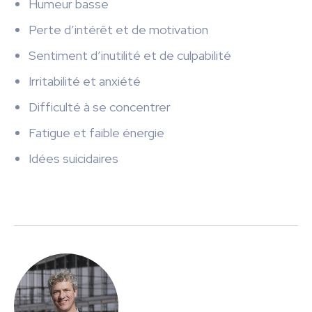
Humeur basse
Perte d’intérêt et de motivation
Sentiment d’inutilité et de culpabilité
Irritabilité et anxiété
Difficulté à se concentrer
Fatigue et faible énergie
Idées suicidaires