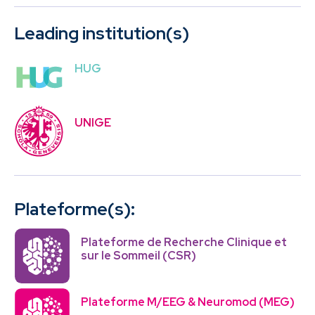
Leading institution(s)
HUG
UNIGE
Plateforme(s):
Plateforme de Recherche Clinique et
sur le Sommeil (CSR)
Plateforme M/EEG & Neuromod (MEG)