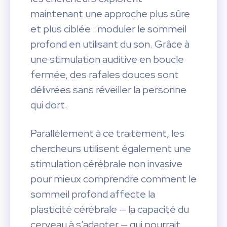
maintenant une approche plus sûre
et plus ciblée : moduler le sommeil
profond en utilisant du son. Grâce à
une stimulation auditive en boucle
fermée, des rafales douces sont
délivrées sans réveiller la personne
qui dort.
Parallèlement à ce traitement, les
chercheurs utilisent également une
stimulation cérébrale non invasive
pour mieux comprendre comment le
sommeil profond affecte la
plasticité cérébrale — la capacité du
cerveau à s’adapter — qui pourrait