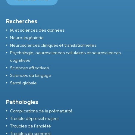
Recherches
IA et sciences des données
Neuro-ingénierie
Neurosciences cliniques et translationnelles
Psychologie, neurosciences cellulaires et neurosciences
cognitives
Sciences affectives
Sciences du langage
Santé globale
Pathologies
Complications de la prématurité
Trouble dépressif majeur
Troubles de l’anxiété
Troubles du sommeil