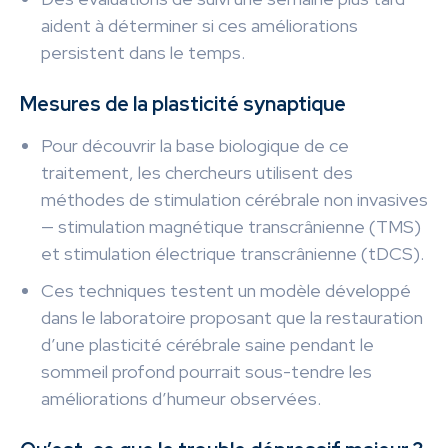
aident à déterminer si ces améliorations
persistent dans le temps.
Mesures de la plasticité synaptique
Pour découvrir la base biologique de ce
traitement, les chercheurs utilisent des
méthodes de stimulation cérébrale non invasives
— stimulation magnétique transcrânienne (TMS)
et stimulation électrique transcrânienne (tDCS).
Ces techniques testent un modèle développé
dans le laboratoire proposant que la restauration
d’une plasticité cérébrale saine pendant le
sommeil profond pourrait sous-tendre les
améliorations d’humeur observées.