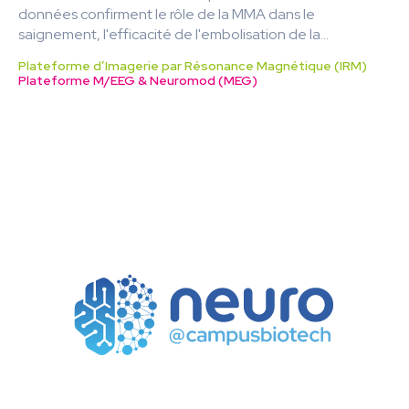
données confirment le rôle de la MMA dans le
saignement, l'efficacité de l'embolisation de la...
Plateforme d’Imagerie par Résonance Magnétique (IRM)
Plateforme M/EEG & Neuromod (MEG)