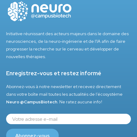
Initiative réunissant des acteurs majeurs dans le domaine des
neurosciences, de la neuro-ingénierie et de l'IA afin de faire
progresser la recherche sur le cerveau et développer de
nouvelles thérapies.
Enregistrez-vous et restez informé
Abonnez-vous à notre newsletter et recevez directement
dans votre boîte mail toutes les actualités de l’écosystème
Neuro @CampusBiotech
. Ne ratez aucune info !