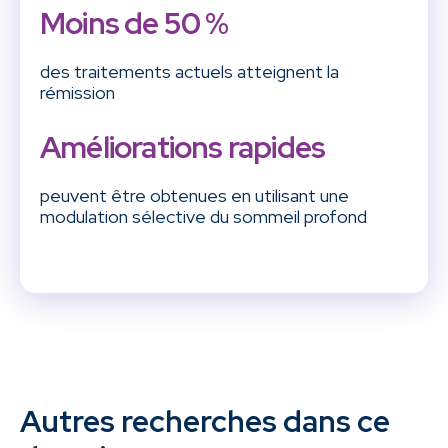
Moins de 50 %
des traitements actuels atteignent la
rémission
Améliorations rapides
peuvent être obtenues en utilisant une
modulation sélective du sommeil profond
Autres recherches dans ce