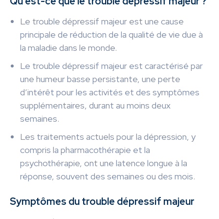
Qu’est-ce que le trouble dépressif majeur ?
Le trouble dépressif majeur est une cause
principale de réduction de la qualité de vie due à
la maladie dans le monde.
Le trouble dépressif majeur est caractérisé par
une humeur basse persistante, une perte
d’intérêt pour les activités et des symptômes
supplémentaires, durant au moins deux
semaines.
Les traitements actuels pour la dépression, y
compris la pharmacothérapie et la
psychothérapie, ont une latence longue à la
réponse, souvent des semaines ou des mois.
Symptômes du trouble dépressif majeur