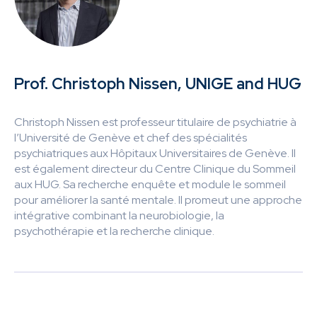
Prof. Christoph Nissen, UNIGE and HUG
Christoph Nissen est professeur titulaire de psychiatrie à
l’Université de Genève et chef des spécialités
psychiatriques aux Hôpitaux Universitaires de Genève. Il
est également directeur du Centre Clinique du Sommeil
aux HUG. Sa recherche enquête et module le sommeil
pour améliorer la santé mentale. Il promeut une approche
intégrative combinant la neurobiologie, la
psychothérapie et la recherche clinique.