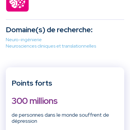
Domaine(s) de recherche:
Neuro-ingénierie
Neurosciences cliniques et translationnelles
Points forts
300 millions
de personnes dans le monde souffrent de
dépression