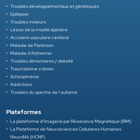
Troubles développementaux et génétiques
Epilepsie
Troubles moteurs
Lésion de la moelle épinière
Accident vasculaire cérébral
Maladie de Parkinson
Maladie d’Alzheimer
Troubles alimentaires / obésité
Traumatisme crânien
Schizophrénie
Addictions
Troubles du spectre de l’autisme
Plateformes
La plateforme d’Imagerie par Résonance Magnétique (IRM)
La Plateforme de Neurosciences Cellulaires Humaines
NeuroNA (HCNP)