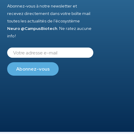
Abonnez-vous à notre newsletter et
recevez directement dans votre boîte mail
toutes les actualités de l’écosystème
Neuro @CampusBiotech
. Ne ratez aucune
info !