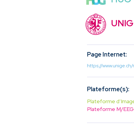
UNIG
Page Internet:
https://www.unige.ch
Plateforme(s):
Plateforme d’Image
Plateforme M/EEG