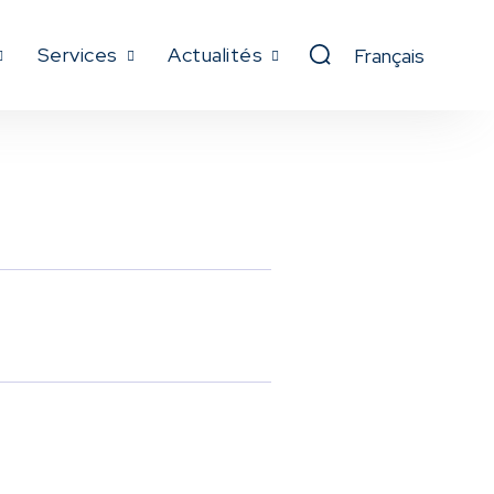
Services
Actualités