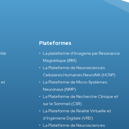
Plateformes
rité
La plateforme d’Imagerie par Résonance
Magnétique (IRM)
La Plateforme de Neurosciences
Cellulaires Humaines NeuroNA (HCNP)
 et
La Plateforme de Micro-Systèmes
Neuronaux (NMP)
La Plateforme de Recherche Clinique et
sur le Sommeil (CSR)
La Plateforme de Réalité Virtuelle et
d’Ingénierie Digitale (VRD)
La Plateforme de Neurosciences