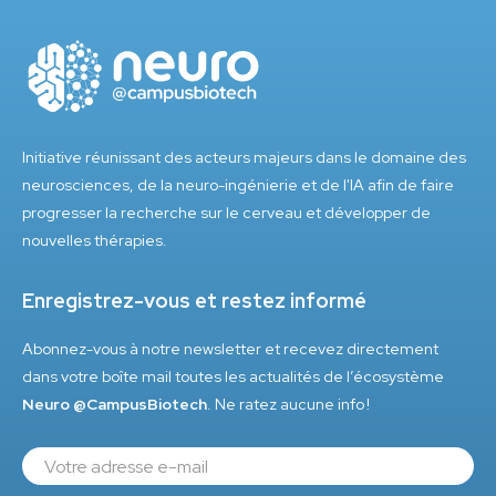
Initiative réunissant des acteurs majeurs dans le domaine des
neurosciences, de la neuro-ingénierie et de l'IA afin de faire
progresser la recherche sur le cerveau et développer de
nouvelles thérapies.
Enregistrez-vous et restez informé
Abonnez-vous à notre newsletter et recevez directement
dans votre boîte mail toutes les actualités de l’écosystème
Neuro @CampusBiotech
. Ne ratez aucune info !