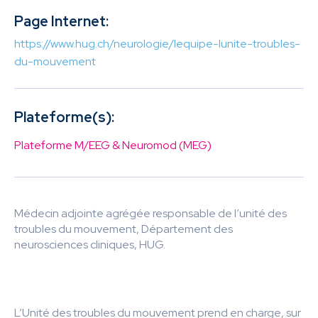
Page Internet:
https://www.hug.ch/neurologie/lequipe-lunite-troubles-
du-mouvement
Plateforme(s):
Plateforme M/EEG & Neuromod (MEG)
Médecin adjointe agrégée responsable de l’unité des
troubles du mouvement, Département des
neurosciences cliniques, HUG.
L’Unité des troubles du mouvement prend en charge, sur