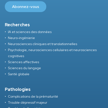
Recherches
IA et sciences des données
Neuro-ingénierie
Neurosciences cliniques et translationnelles
Psychologie, neurosciences cellulaires et neurosciences
cognitives
Sciences affectives
Sciences du langage
Santé globale
Pathologies
Complications de la prématurité
Trouble dépressif majeur