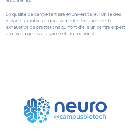
lésionnelle).
En qualité de centre tertiaire et universitaire, l’Unité des
maladies troubles du mouvement offre une palette
exhaustive de prestations qui font d’elle un centre expert
au niveau genevois, suisse et international.