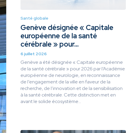
Santé globale
Genève désignée « Capitale
européenne de la santé
cérébrale » pour...
6 juillet 2026
Genève a été désignée « Capitale européenne
de la santé cérébrale » pour 2026 par l’Académie
européenne de neurologie, en reconnaissance
de l’engagement de la ville en faveur de la
recherche, de l’innovation et de la sensibilisation
à la santé cérébrale. Cette distinction met en
avant le solide écosystème...