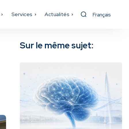
Services
Actualités
Sur le même sujet: