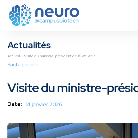
Actualités
Accueil
Visite du ministre-président de la Wallonie
Santé globale
Visite du ministre-prési
Date:
14 janvier 2026