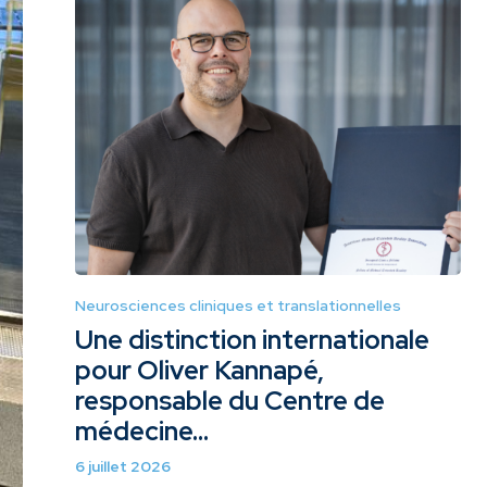
Neurosciences cliniques et translationnelles
Une distinction internationale
pour Oliver Kannapé,
responsable du Centre de
médecine...
6 juillet 2026