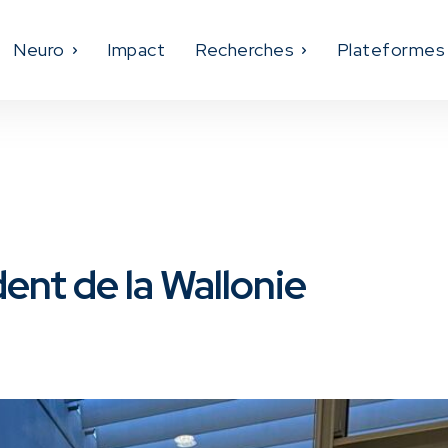
Neuro
Impact
Recherches
Plateformes
dent de la Wallonie