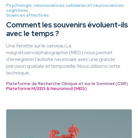
Psychologie, neurosciences cellulaires et neurosciences
cognitives
Sciences affectives
Comment les souvenirs évoluent-ils
avec le temps ?
Une fenêtre sur le cerveau La
magnétoencéphalographie (MEG) nous permet
d’enregistrer l’activité neuronale avec une grande
précision spatiale et temporelle. Nous utilisons cette
technique...
Plateforme de Recherche Clinique et sur le Sommeil (CSR)
Plateforme M/EEG & Neuromod (MEG)