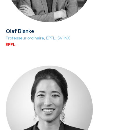
Olaf Blanke
Professeur ordinaire, EPFL, SV INX
EPFL