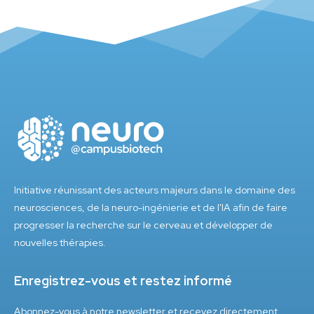
Initiative réunissant des acteurs majeurs dans le domaine des
neurosciences, de la neuro-ingénierie et de l'IA afin de faire
progresser la recherche sur le cerveau et développer de
nouvelles thérapies.
Enregistrez-vous et restez informé
Abonnez-vous à notre newsletter et recevez directement