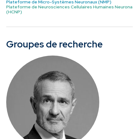
Plateforme de Micro-Systèmes Neuronaux (NMP)
Plateforme de Neurosciences Cellulaires Humaines Neurona
(HCNP)
Groupes de recherche