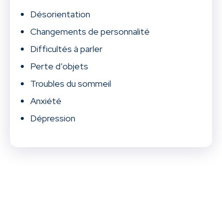
Désorientation
Changements de personnalité
Difficultés à parler
Perte d’objets
Troubles du sommeil
Anxiété
Dépression