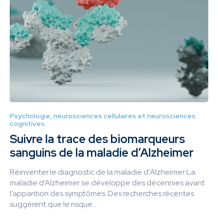
Psychologie, neurosciences cellulaires et neurosciences
cognitives
Suivre la trace des biomarqueurs
sanguins de la maladie d’Alzheimer
Réinventer le diagnostic de la maladie d'Alzheimer La
maladie d’Alzheimer se développe des décennies avant
l’apparition des symptômes. Des recherches récentes
suggèrent que le risque...