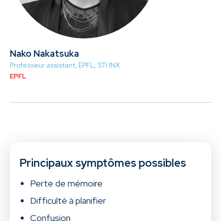
Nako Nakatsuka
Professeur assistant, EPFL, STI INX
EPFL
Principaux symptômes possibles
Perte de mémoire
Difficulté à planifier
Confusion