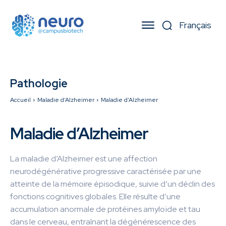
Pathologie
Accueil
Maladie d’Alzheimer
Maladie d’Alzheimer
Maladie d’Alzheimer
La maladie d’Alzheimer est une affection
neurodégénérative progressive caractérisée par une
atteinte de la mémoire épisodique, suivie d’un déclin des
fonctions cognitives globales. Elle résulte d’une
accumulation anormale de protéines amyloïde et tau
dans le cerveau, entraînant la dégénérescence des