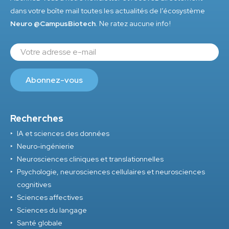
dans votre boîte mail toutes les actualités de l’écosystème
Neuro @CampusBiotech
. Ne ratez aucune info !
Recherches
IA et sciences des données
Neuro-ingénierie
Neurosciences cliniques et translationnelles
Psychologie, neurosciences cellulaires et neurosciences
cognitives
Sciences affectives
Sciences du langage
Santé globale