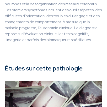
neurones et la désorganisation des réseaux cérébraux.
Les premiers symptômes incluent des oublis répétés, des
difficultés d’orientation, des troubles du langage et des
changements de comportement. À mesure que la
maladie progresse, l’autonomie diminue. Le diagnostic
repose sur l’évaluation clinique, les tests cognitifs,
l’imagerie et parfois des biomarqueurs spécifiques.
Études sur cette pathologie