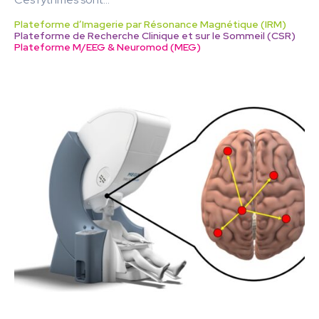
Plateforme d’Imagerie par Résonance Magnétique (IRM)
Plateforme de Recherche Clinique et sur le Sommeil (CSR)
Plateforme M/EEG & Neuromod (MEG)