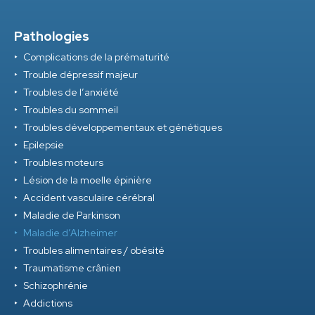
Pathologies
Complications de la prématurité
Trouble dépressif majeur
Troubles de l’anxiété
Troubles du sommeil
Troubles développementaux et génétiques
Epilepsie
Troubles moteurs
Lésion de la moelle épinière
Accident vasculaire cérébral
Maladie de Parkinson
Maladie d’Alzheimer
Troubles alimentaires / obésité
Traumatisme crânien
Schizophrénie
Addictions