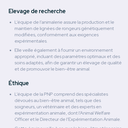
Elevage de recherche
L’équipe de l’animalerie assure la production et le
maintien de lignées de rongeurs génétiquement
modifiées, conformément aux exigences
expérimentales.
Elle veille également à fournir un environnement
approprié, incluant des paramètres optimaux et des
soins adaptés, afin de garantir un élevage de qualité
et de promouvoir le bien-être animal.
Éthique
L’équipe de la PNP comprend des spécialistes
dévoués au bien-être animal, tels que des
soigneurs, un vétérinaire et des experts en
expérimentation animale, dont l’Animal Welfare
Officer et le Directeur de l’Expérimentation Animale.