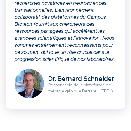
recherches novatrices en neurosciences
translationnelles. L’environnement
collaboratif des plateformes du Campus
Biotech fournit aux chercheurs des
ressources partagées qui accélèrent les
avancées scientifiques et l’innovation. Nous
sommes extrêmement reconnaissants pour
ce soutien, qui joue un rôle crucial dans la
progression scientifique de nos laboratoires.
Dr. Bernard Schneider
Responsable de la plateforme de
thérapie génique Bertarelli (EPFL)