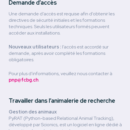
Demande d’accès
Une demande d’accès est requise afin d’obtenir les
directives de sécurité initiales et les formations
techniques. Seuls les utilisateurs formés peuvent
accéder aux installations.
Nouveaux utilisateurs :
l’accès est accordé sur
demande, après avoir complété les formations
obligatoires.
Pour plus d’informations, veuillez nous contacter à
pnp@fcbg.ch
.
Travailler dans l’animalerie de recherche
Gestion des animaux
PyRAT (Python-based Relational Animal Tracking),
développé par Scionics, est un logiciel en ligne dédié à