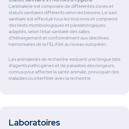
L’animalerie est composée de différentes zones et
statuts sanitaires différents selon les besoins. Le suivi
sanitaire est effectué tous les trois mois et comprend
des tests microbiologiques et parasitologiques
adaptés, selon l’état sanitaire des salles
d’hébergement et conformément aux directives
harmonisées de la FELASA au niveau européen.
Les animaleries de recherche excluent une longue liste
d’agents pathogènes et de parasites des rongeurs,
connus pour affecter la santé animale, provoquer des
maladies ou interférer avec la recherche.
Laboratoires