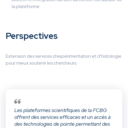
la plateforme.
Perspectives
Extension des services d’expérimentation et d’histologie
pour mieux soutenir les chercheurs.
Les plateformes scientifiques de la FCBG
offrent des services efficaces et un accès à
des technologies de pointe permettant des