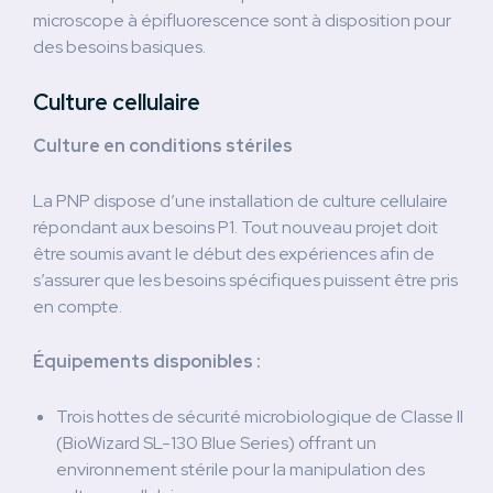
microscope à épifluorescence sont à disposition pour
des besoins basiques.
Culture cellulaire
Culture en conditions stériles
La PNP dispose d’une installation de culture cellulaire
répondant aux besoins P1. Tout nouveau projet doit
être soumis avant le début des expériences afin de
s’assurer que les besoins spécifiques puissent être pris
en compte.
Équipements disponibles :
Trois hottes de sécurité microbiologique de Classe II
(BioWizard SL-130 Blue Series) offrant un
environnement stérile pour la manipulation des