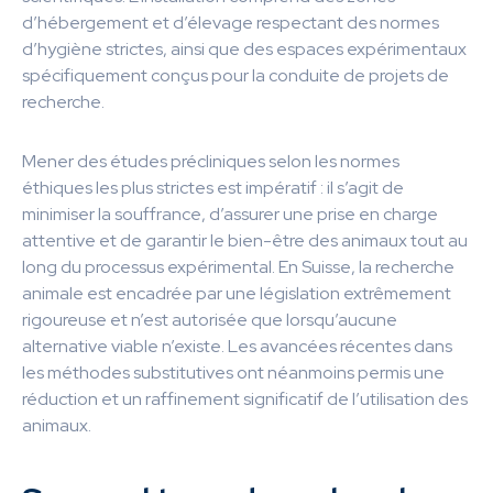
d’hébergement et d’élevage respectant des normes
d’hygiène strictes, ainsi que des espaces expérimentaux
spécifiquement conçus pour la conduite de projets de
recherche.
Mener des études précliniques selon les normes
éthiques les plus strictes est impératif : il s’agit de
minimiser la souffrance, d’assurer une prise en charge
attentive et de garantir le bien-être des animaux tout au
long du processus expérimental. En Suisse, la recherche
animale est encadrée par une législation extrêmement
rigoureuse et n’est autorisée que lorsqu’aucune
alternative viable n’existe. Les avancées récentes dans
les méthodes substitutives ont néanmoins permis une
réduction et un raffinement significatif de l’utilisation des
animaux.