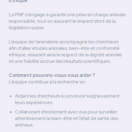
Éthique
La PNP s’engage à garantir une prise en charge animale
responsable, tout en assurant le respect strict de la
législation suisse.
L’équipe de l’animalerie accompagne les chercheurs
afin d’allier études animales, bien-être et conformité
éthique, assurant ainsi le respect de la dignité animale
et une fiabilité accrue des résultats scientifiques.
Comment pouvons-nous vous aider ?
L’équipe contribue à la recherche en :
Aidant les chercheurs à concevoir soigneusement
leurs expériences.
Collaborant étroitement avec eux pour surveiller
attentivement le bien-être et l’état de santé des
animaux.