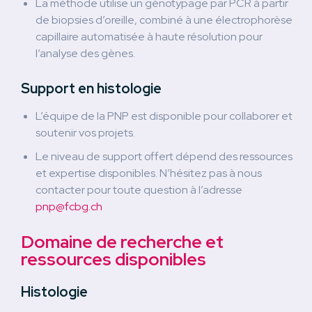
La méthode utilise un génotypage par PCR à partir
de biopsies d’oreille, combiné à une électrophorèse
capillaire automatisée à haute résolution pour
l’analyse des gènes.
Support en histologie
L’équipe de la PNP est disponible pour collaborer et
soutenir vos projets.
Le niveau de support offert dépend des ressources
et expertise disponibles. N’hésitez pas à nous
contacter pour toute question à l’adresse
pnp@fcbg.ch
Domaine de recherche et
ressources disponibles
Histologie