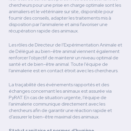
chercheurs pour une prise en charge optimale sont les
animaliers et le vétérinaire sur site, disponible pour
fournir des conseils, adapter les traitements mis à
disposition par l’animalerie et ainsi favoriser une
récupération rapide des animaux.
Les rôles de Directeur de l’Expérimentation Animale et
de Délégué au bien-être animal viennent également
renforcer l’objectif de maintenir un niveau optimal de
santé et de bien-être animal. Toute l’équipe de
l’animalerie est en contact étroit avec les chercheurs.
La traçabilité des événements rapportés et des
échanges concernant les animaux est assurée via
PyRAT. En cas de situation urgente, l’équipe de
l’animalerie communique directement avec les
chercheurs afin de garantir une réaction rapide et
d’assurer le bien-être maximal des animaux.
Statut sanitaire et normes d’hygiène