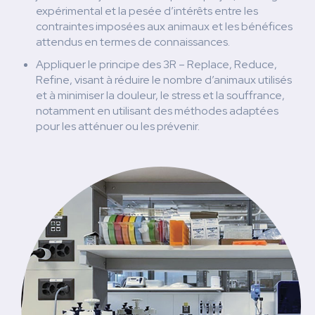
expérimental et la pesée d’intérêts entre les
contraintes imposées aux animaux et les bénéfices
attendus en termes de connaissances.
Appliquer le principe des 3R – Replace, Reduce,
Refine, visant à réduire le nombre d’animaux utilisés
et à minimiser la douleur, le stress et la souffrance,
notamment en utilisant des méthodes adaptées
pour les atténuer ou les prévenir.