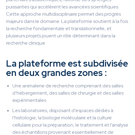
puissantes qui accélèrent les avancées scientifiques.
Cette approche multidisciplinaire permet des progrès
majeurs dans le domaine. La plateforme soutient à la fois
la recherche fondamentale et translationnelle, et
plusieurs projets jouent un rôle déterminant dans la
recherche clinique.
La plateforme est subdivisée
en deux grandes zones :
Une animalerie de recherche comprenant des salles
d’hébergement, des salles de chirurgie et des salles
expérimentales
Les laboratoires, disposant d’espaces dédiés à
l’histologie, la biologie moléculaire et la culture
cellulaire pour la préparation, le traitement et l’analyse
des échantillons provenant essentiellement de