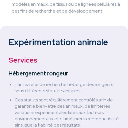
modèles animaux, de tissus ou de lignées cellulaires à
des fins de recherche et de développement
Expérimentation animale
Services
Hébergement rongeur
L’animalerie de recherche héberge des rongeurs
sous différents statuts sanitaires.
Ces statuts sont régulièrement contrôlés afin de
garantir le bien-être des animaux, de limiter les
variations expérimentales liées aux facteurs
environnementaux et d’améliorer la reproductibilité
ainsi que la fiabilité des résultats.