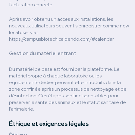
facturation correcte.
Après avoir obtenu un accès aux installations, les
nouveaux utilisateurs peuvent s’enregistrer comme new
local user via :
https://campusbiotech.calpendo.com/#calendar
Gestion du matériel entrant
Du matériel de base est fourni par la plateforme. Le
matériel propre à chaque laboratoire ou les
équipements dédiés peuvent être introduits dans la
zone confinée après un processus de nettoyage et de
désinfection. Ces étapes sont indispensables pour
préserver la santé des animaux et le statut sanitaire de
l’animalerie.
Éthique et exigences légales