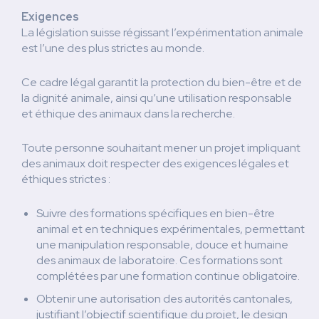
Exigences
La législation suisse régissant l’expérimentation animale
est l’une des plus strictes au monde.
Ce cadre légal garantit la protection du bien-être et de
la dignité animale, ainsi qu’une utilisation responsable
et éthique des animaux dans la recherche.
Toute personne souhaitant mener un projet impliquant
des animaux doit respecter des exigences légales et
éthiques strictes :
Suivre des formations spécifiques en bien-être
animal et en techniques expérimentales, permettant
une manipulation responsable, douce et humaine
des animaux de laboratoire. Ces formations sont
complétées par une formation continue obligatoire.
Obtenir une autorisation des autorités cantonales,
justifiant l’objectif scientifique du projet, le design