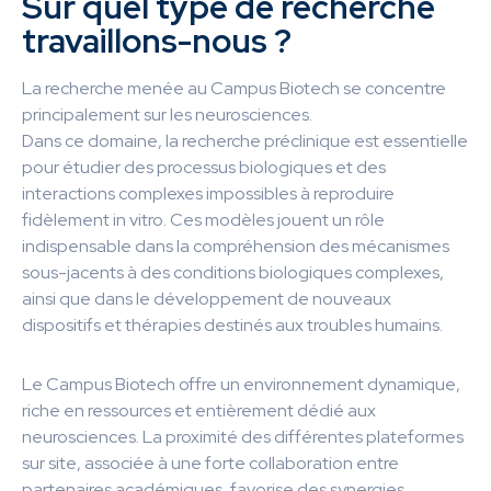
Sur quel type de recherche
travaillons-nous ?
La recherche menée au Campus Biotech se concentre
principalement sur les neurosciences.
Dans ce domaine, la recherche préclinique est essentielle
pour étudier des processus biologiques et des
interactions complexes impossibles à reproduire
fidèlement in vitro. Ces modèles jouent un rôle
indispensable dans la compréhension des mécanismes
sous-jacents à des conditions biologiques complexes,
ainsi que dans le développement de nouveaux
dispositifs et thérapies destinés aux troubles humains.
Le Campus Biotech offre un environnement dynamique,
riche en ressources et entièrement dédié aux
neurosciences. La proximité des différentes plateformes
sur site, associée à une forte collaboration entre
partenaires académiques, favorise des synergies