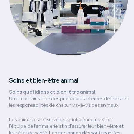
Soins et bien-être animal
Soins quotidiens et bien-être animal
Un accord ainsi que des procédures internes définissent
les responsabilités de chacun vis-à-vis des animaux.
Les animaux sont surveillés quotidiennement par
l’équipe de l’animalerie afin d’assurer leur bien-être et
leur état de santé. Les personnes clés soutenant les