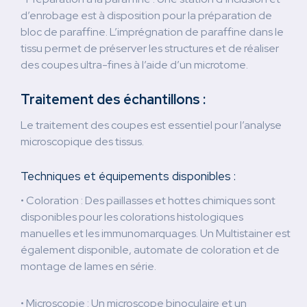
d’enrobage est à disposition pour la préparation de
bloc de paraffine. L’imprégnation de paraffine dans le
tissu permet de préserver les structures et de réaliser
des coupes ultra-fines à l’aide d’un microtome.
Traitement des échantillons :
Le traitement des coupes est essentiel pour l’analyse
microscopique des tissus.
Techniques et équipements disponibles :
• Coloration : Des paillasses et hottes chimiques sont
disponibles pour les colorations histologiques
manuelles et les immunomarquages. Un Multistainer est
également disponible, automate de coloration et de
montage de lames en série.
• Microscopie : Un microscope binoculaire et un