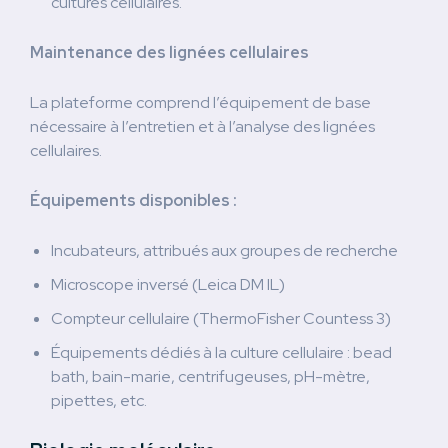
cultures cellulaires.
Maintenance des lignées cellulaires
La plateforme comprend l’équipement de base
nécessaire à l’entretien et à l’analyse des lignées
cellulaires.
Équipements disponibles :
Incubateurs, attribués aux groupes de recherche
Microscope inversé (Leica DM IL)
Compteur cellulaire (ThermoFisher Countess 3)
Équipements dédiés à la culture cellulaire : bead
bath, bain-marie, centrifugeuses, pH-mètre,
pipettes, etc.