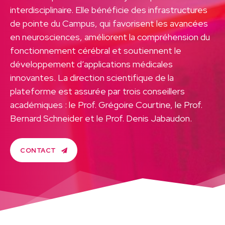
interdisciplinaire. Elle bénéficie des infrastructures
de pointe du Campus, qui favorisent les avancées
en neurosciences, améliorent la compréhension du
fonctionnement cérébral et soutiennent le
développement d’applications médicales
innovantes. La direction scientifique de la
plateforme est assurée par trois conseillers
académiques : le Prof. Grégoire Courtine, le Prof.
Bernard Schneider et le Prof. Denis Jabaudon.
CONTACT