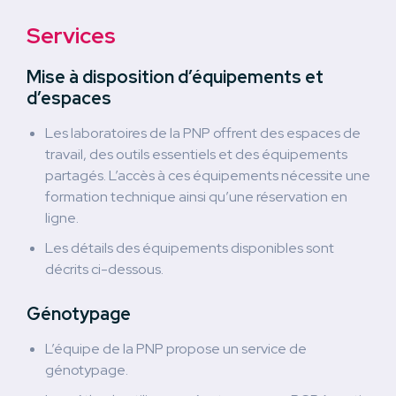
Services
Mise à disposition d’équipements et
d’espaces
Les laboratoires de la PNP offrent des espaces de
travail, des outils essentiels et des équipements
partagés. L’accès à ces équipements nécessite une
formation technique ainsi qu’une réservation en
ligne.
Les détails des équipements disponibles sont
décrits ci-dessous.
Génotypage
L’équipe de la PNP propose un service de
génotypage.