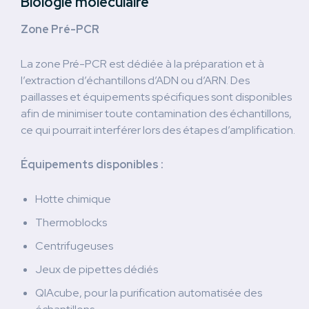
Biologie moléculaire
Zone Pré-PCR
La zone Pré-PCR est dédiée à la préparation et à
l’extraction d’échantillons d’ADN ou d’ARN. Des
paillasses et équipements spécifiques sont disponibles
afin de minimiser toute contamination des échantillons,
ce qui pourrait interférer lors des étapes d’amplification.
Équipements disponibles :
Hotte chimique
Thermoblocks
Centrifugeuses
Jeux de pipettes dédiés
QIAcube, pour la purification automatisée des