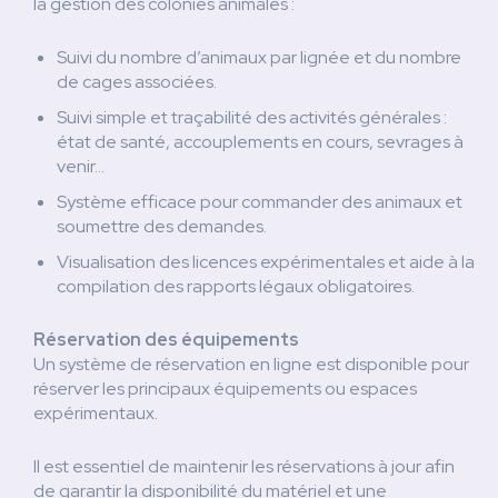
la gestion des colonies animales :
Suivi du nombre d’animaux par lignée et du nombre
de cages associées.
Suivi simple et traçabilité des activités générales :
état de santé, accouplements en cours, sevrages à
venir…
Système efficace pour commander des animaux et
soumettre des demandes.
Visualisation des licences expérimentales et aide à la
compilation des rapports légaux obligatoires.
Réservation des équipements
Un système de réservation en ligne est disponible pour
réserver les principaux équipements ou espaces
expérimentaux.
Il est essentiel de maintenir les réservations à jour afin
de garantir la disponibilité du matériel et une