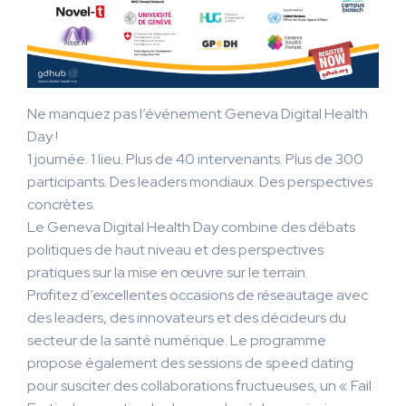
Ne manquez pas l’événement Geneva Digital Health
Day !
1 journée. 1 lieu. Plus de 40 intervenants. Plus de 300
participants. Des leaders mondiaux. Des perspectives
concrètes.
Le Geneva Digital Health Day combine des débats
politiques de haut niveau et des perspectives
pratiques sur la mise en œuvre sur le terrain.
Profitez d’excellentes occasions de réseautage avec
des leaders, des innovateurs et des décideurs du
secteur de la santé numérique. Le programme
propose également des sessions de speed dating
pour susciter des collaborations fructueuses, un « Fail