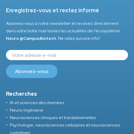
Enregistrez-vous et restez informé
Abonnez-vous à notre newsletter et recevez directement
dans votre boîte mail toutes les actualités de l’écosystème
Neuro @CampusBiotech
. Ne ratez aucune info !
Recherches
IA et sciences des données
Neuro-ingénierie
Neurosciences cliniques et translationnelles
Psychologie, neurosciences cellulaires et neurosciences
cognitives