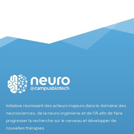
Initiative réunissant des acteurs majeurs dans le domaine des
neurosciences, de la neuro-ingénierie et de l'IA afin de faire
progresser la recherche sur le cerveau et développer de
nouvelles thérapies.