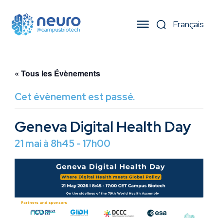
« Tous les Évènements
Cet évènement est passé.
Geneva Digital Health Day
21 mai à 8h45
-
17h00