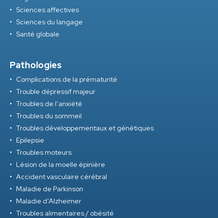
Sciences affectives
Sciences du langage
Santé globale
Pathologies
Complications de la prématurité
Trouble dépressif majeur
Troubles de l’anxiété
Troubles du sommeil
Troubles développementaux et génétiques
Epilepsie
Troubles moteurs
Lésion de la moelle épinière
Accident vasculaire cérébral
Maladie de Parkinson
Maladie d’Alzheimer
Troubles alimentaires / obésité