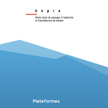
Plateformes