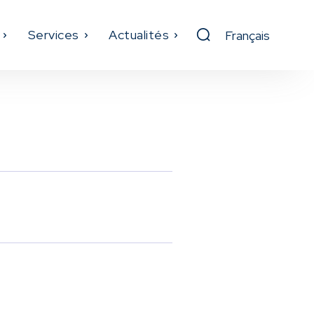
Services
Actualités