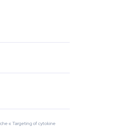
che « Targeting of cytokine