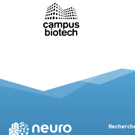
Recherch