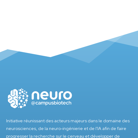
Initiative réunissant des acteurs majeurs dans le domaine des
neurosciences, de la neuro-ingénierie et de l'IA afin de faire
progresser la recherche sur le cerveau et développer de