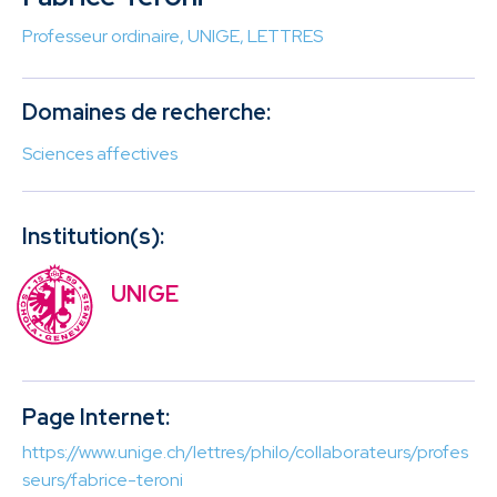
Professeur ordinaire, UNIGE, LETTRES
Domaines de recherche:
Sciences affectives
Institution(s):
UNIGE
Page Internet:
https://www.unige.ch/lettres/philo/collaborateurs/profes
seurs/fabrice-teroni