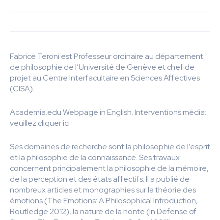
Fabrice Teroni est Professeur ordinaire au département
de philosophie de l’Université de Genève et chef de
projet au Centre Interfacultaire en Sciences Affectives
(CISA).
Academia.edu Webpage in English. Interventions média:
veuillez cliquer ici
Ses domaines de recherche sont la philosophie de l’esprit
et la philosophie de la connaissance. Ses travaux
concernent principalement la philosophie de la mémoire,
de la perception et des états affectifs. Il a publié de
nombreux articles et monographies sur la théorie des
émotions (The Emotions: A Philosophical Introduction,
Routledge 2012), la nature de la honte (In Defense of