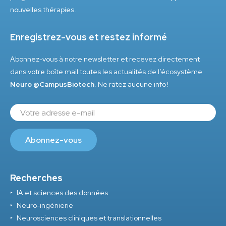
nouvelles thérapies.
Enregistrez-vous et restez informé
Abonnez-vous à notre newsletter et recevez directement
dans votre boîte mail toutes les actualités de l’écosystème
Neuro @CampusBiotech
. Ne ratez aucune info !
Recherches
IA et sciences des données
Neuro-ingénierie
Neurosciences cliniques et translationnelles