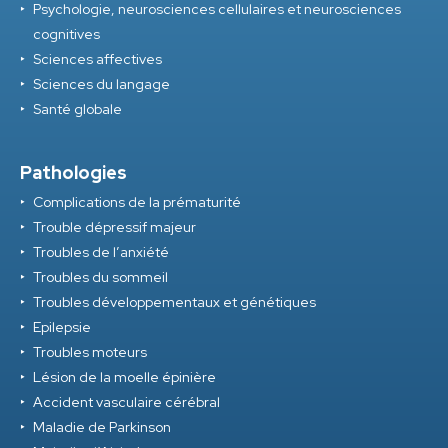
Psychologie, neurosciences cellulaires et neurosciences
cognitives
Sciences affectives
Sciences du langage
Santé globale
Pathologies
Complications de la prématurité
Trouble dépressif majeur
Troubles de l’anxiété
Troubles du sommeil
Troubles développementaux et génétiques
Epilepsie
Troubles moteurs
Lésion de la moelle épinière
Accident vasculaire cérébral
Maladie de Parkinson