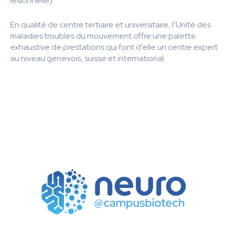
lésionnelle).
En qualité de centre tertiaire et universitaire, l’Unité des
maladies troubles du mouvement offre une palette
exhaustive de prestations qui font d’elle un centre expert
au niveau genevois, suisse et international.