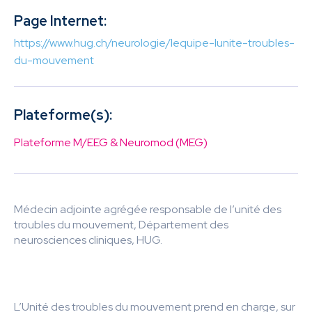
Page Internet:
https://www.hug.ch/neurologie/lequipe-lunite-troubles-
du-mouvement
Plateforme(s):
Plateforme M/EEG & Neuromod (MEG)
Médecin adjointe agrégée responsable de l’unité des
troubles du mouvement, Département des
neurosciences cliniques, HUG.
L’Unité des troubles du mouvement prend en charge, sur