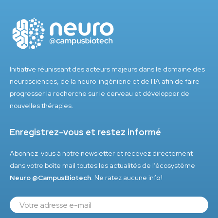
Initiative réunissant des acteurs majeurs dans le domaine des
neurosciences, de la neuro-ingénierie et de l'IA afin de faire
progresser la recherche sur le cerveau et développer de
nouvelles thérapies.
Enregistrez-vous et restez informé
Abonnez-vous à notre newsletter et recevez directement
dans votre boîte mail toutes les actualités de l’écosystème
Neuro @CampusBiotech
. Ne ratez aucune info !