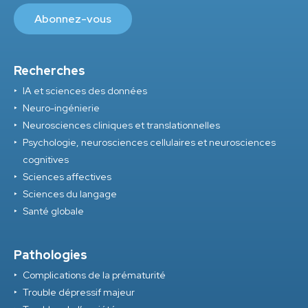
Recherches
IA et sciences des données
Neuro-ingénierie
Neurosciences cliniques et translationnelles
Psychologie, neurosciences cellulaires et neurosciences
cognitives
Sciences affectives
Sciences du langage
Santé globale
Pathologies
Complications de la prématurité
Trouble dépressif majeur