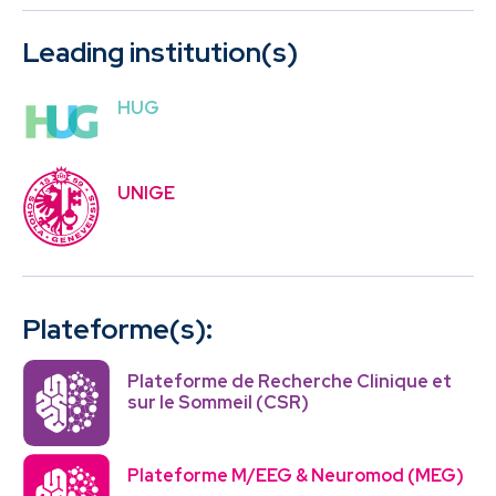
Leading institution(s)
HUG
UNIGE
Plateforme(s):
Plateforme de Recherche Clinique et
sur le Sommeil (CSR)
Plateforme M/EEG & Neuromod (MEG)