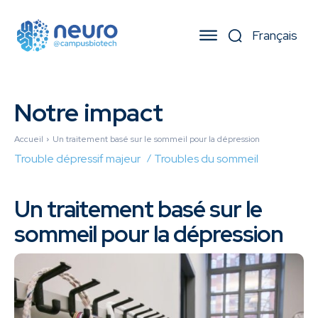
Notre impact
Accueil
Un traitement basé sur le sommeil pour la dépression
Trouble dépressif majeur
Troubles du sommeil
Un traitement basé sur le
sommeil pour la dépression