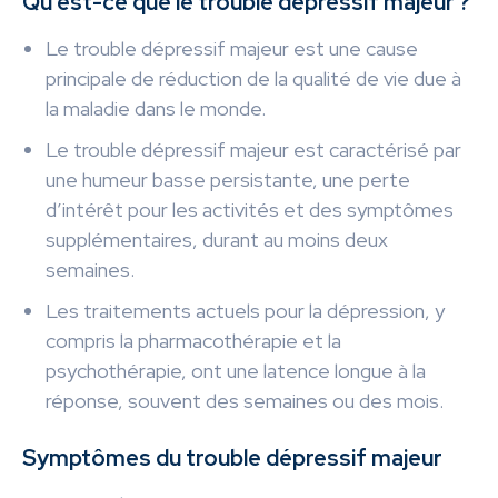
Qu’est-ce que le trouble dépressif majeur ?
Le trouble dépressif majeur est une cause
principale de réduction de la qualité de vie due à
la maladie dans le monde.
Le trouble dépressif majeur est caractérisé par
une humeur basse persistante, une perte
d’intérêt pour les activités et des symptômes
supplémentaires, durant au moins deux
semaines.
Les traitements actuels pour la dépression, y
compris la pharmacothérapie et la
psychothérapie, ont une latence longue à la
réponse, souvent des semaines ou des mois.
Symptômes du trouble dépressif majeur