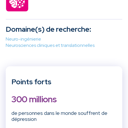
Domaine(s) de recherche:
Neuro-ingénierie
Neurosciences cliniques et translationnelles
Points forts
300 millions
de personnes dans le monde souffrent de
dépression