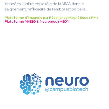
données confirment le rôle de la MMA dans le
saignement, l'efficacité de l'embolisation de la...
Plateforme d’Imagerie par Résonance Magnétique (IRM)
Plateforme M/EEG & Neuromod (MEG)