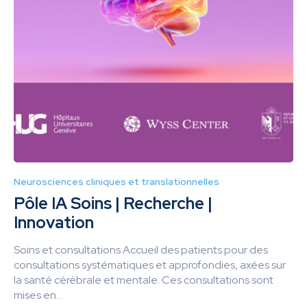
Neurosciences cliniques et translationnelles
Pôle IA Soins | Recherche |
Innovation
Soins et consultations Accueil des patients pour des
consultations systématiques et approfondies, axées sur
la santé cérébrale et mentale. Ces consultations sont
mises en...