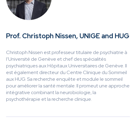
Prof. Christoph Nissen, UNIGE and HUG
Christoph Nissen est professeur titulaire de psychiatrie à
l’Université de Genève et chef des spécialités
psychiatriques aux Hôpitaux Universitaires de Genève. Il
est également directeur du Centre Clinique du Sommeil
aux HUG. Sa recherche enquête et module le sommeil
pour améliorer la santé mentale. Il promeut une approche
intégrative combinant la neurobiologie, la
psychothérapie et la recherche clinique.