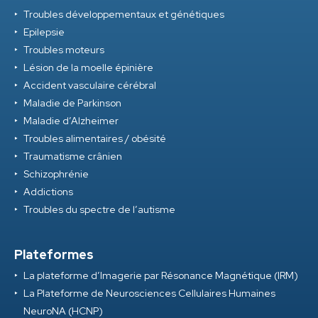
Troubles développementaux et génétiques
Epilepsie
Troubles moteurs
Lésion de la moelle épinière
Accident vasculaire cérébral
Maladie de Parkinson
Maladie d’Alzheimer
Troubles alimentaires / obésité
Traumatisme crânien
Schizophrénie
Addictions
Troubles du spectre de l’autisme
Plateformes
La plateforme d’Imagerie par Résonance Magnétique (IRM)
La Plateforme de Neurosciences Cellulaires Humaines
NeuroNA (HCNP)