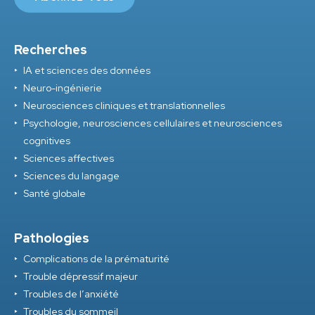
Recherches
IA et sciences des données
Neuro-ingénierie
Neurosciences cliniques et translationnelles
Psychologie, neurosciences cellulaires et neurosciences
cognitives
Sciences affectives
Sciences du langage
Santé globale
Pathologies
Complications de la prématurité
Trouble dépressif majeur
Troubles de l’anxiété
Troubles du sommeil