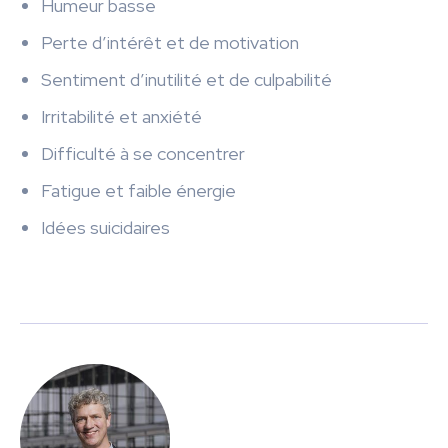
Humeur basse
Perte d’intérêt et de motivation
Sentiment d’inutilité et de culpabilité
Irritabilité et anxiété
Difficulté à se concentrer
Fatigue et faible énergie
Idées suicidaires