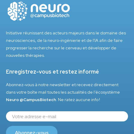
Initiative réunissant des acteurs majeurs dans le domaine des
neurosciences, de la neuro-ingénierie et de l'IA afin de faire
progresser la recherche sur le cerveau et développer de
nouvelles thérapies.
Enregistrez-vous et restez informé
Abonnez-vous à notre newsletter et recevez directement
dans votre boîte mail toutes les actualités de l’écosystème
Neuro @CampusBiotech
. Ne ratez aucune info !