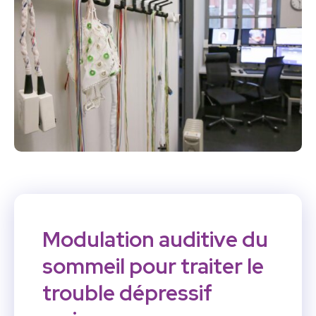
Modulation auditive du
sommeil pour traiter le
trouble dépressif