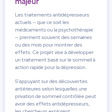
majeur
Les traitements antidépresseurs
actuels — que ce soit les
médicaments ou la psychothérapie
— prennent souvent des semaines
ou des mois pour montrer des
effets. Ce projet vise à développer
un traitement basé sur le sommeil à
action rapide pour la dépression.
S’appuyant sur des découvertes
antérieures selon lesquelles une
privation de sommeil contrôlée peut
avoir des effets antidépresseurs,
les chercheurs explorent