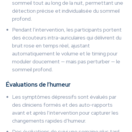
sommeil tout au long de la nuit, permettant une
détection précise et individualisée du sommeil
profond.
Pendant l’intervention, les participants portent
des écouteurs intra-auriculaires qui délivrent du
bruit rose en temps réel, ajustant
automatiquement le volume et le timing pour
moduler doucement — mais pas perturber — le
sommeil profond.
Évaluations de l’humeur
Les symptômes dépressifs sont évalués par
des cliniciens formés et des auto-rapports
avant et après l’intervention pour capturer les
changements rapides d’humeur.
Des évaluations de suivi une semaine plus tard