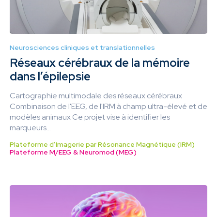
Neurosciences cliniques et translationnelles
Réseaux cérébraux de la mémoire
dans l’épilepsie
Cartographie multimodale des réseaux cérébraux
Combinaison de l'EEG, de l'IRM à champ ultra-élevé et de
modèles animaux Ce projet vise à identifier les
marqueurs...
Plateforme d’Imagerie par Résonance Magnétique (IRM)
Plateforme M/EEG & Neuromod (MEG)