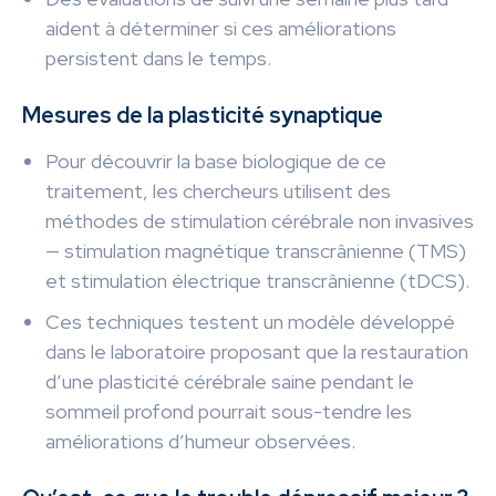
aident à déterminer si ces améliorations
persistent dans le temps.
Mesures de la plasticité synaptique
Pour découvrir la base biologique de ce
traitement, les chercheurs utilisent des
méthodes de stimulation cérébrale non invasives
— stimulation magnétique transcrânienne (TMS)
et stimulation électrique transcrânienne (tDCS).
Ces techniques testent un modèle développé
dans le laboratoire proposant que la restauration
d’une plasticité cérébrale saine pendant le
sommeil profond pourrait sous-tendre les
améliorations d’humeur observées.