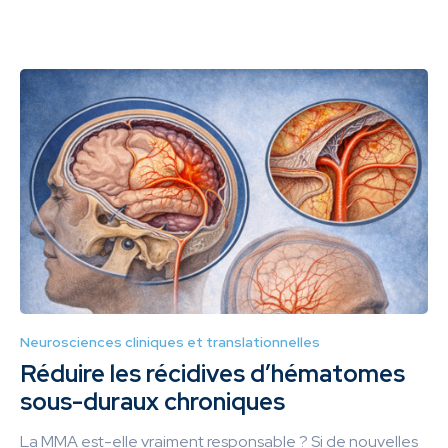
Neurosciences cliniques et translationnelles
Réduire les récidives d’hématomes
sous-duraux chroniques
La MMA est-elle vraiment responsable ? Si de nouvelles