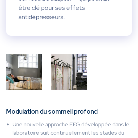
être clé pour ses effets
antidépresseurs.
Modulation du sommeil profond
Une nouvelle approche EEG développée dans le
laboratoire suit continuellement les stades du