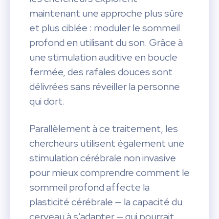
maintenant une approche plus sûre
et plus ciblée : moduler le sommeil
profond en utilisant du son. Grâce à
une stimulation auditive en boucle
fermée, des rafales douces sont
délivrées sans réveiller la personne
qui dort.
Parallèlement à ce traitement, les
chercheurs utilisent également une
stimulation cérébrale non invasive
pour mieux comprendre comment le
sommeil profond affecte la
plasticité cérébrale — la capacité du
cerveau à s’adapter — qui pourrait