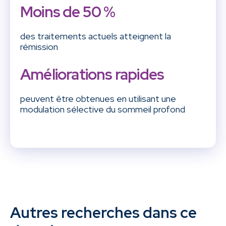
Moins de 50 %
des traitements actuels atteignent la
rémission
Améliorations rapides
peuvent être obtenues en utilisant une
modulation sélective du sommeil profond
Autres recherches dans ce