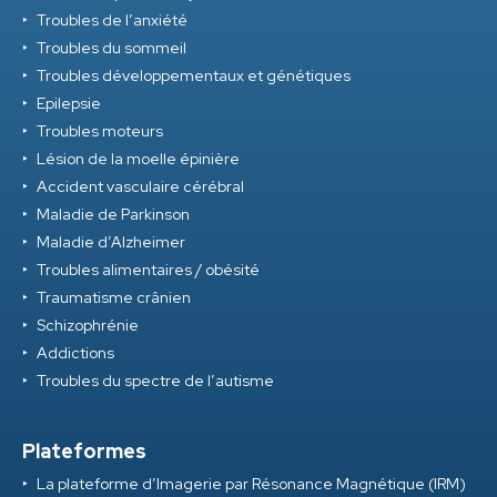
Troubles de l’anxiété
Troubles du sommeil
Troubles développementaux et génétiques
Epilepsie
Troubles moteurs
Lésion de la moelle épinière
Accident vasculaire cérébral
Maladie de Parkinson
Maladie d’Alzheimer
Troubles alimentaires / obésité
Traumatisme crânien
Schizophrénie
Addictions
Troubles du spectre de l’autisme
Plateformes
La plateforme d’Imagerie par Résonance Magnétique (IRM)