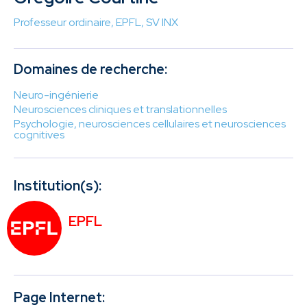
Professeur ordinaire, EPFL, SV INX
Domaines de recherche:
Neuro-ingénierie
Neurosciences cliniques et translationnelles
Psychologie, neurosciences cellulaires et neurosciences
cognitives
Institution(s):
EPFL
Page Internet: