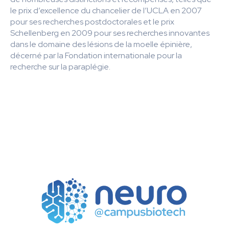
le prix d’excellence du chancelier de l’UCLA en 2007
pour ses recherches postdoctorales et le prix
Schellenberg en 2009 pour ses recherches innovantes
dans le domaine des lésions de la moelle épinière,
décerné par la Fondation internationale pour la
recherche sur la paraplégie.