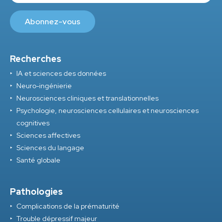
Recherches
IA et sciences des données
Neuro-ingénierie
Neurosciences cliniques et translationnelles
Psychologie, neurosciences cellulaires et neurosciences
cognitives
Sciences affectives
Sciences du langage
Santé globale
Pathologies
Complications de la prématurité
Trouble dépressif majeur