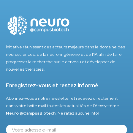
Initiative réunissant des acteurs majeurs dans le domaine des
neurosciences, de la neuro-ingénierie et de l'IA afin de faire
progresser la recherche sur le cerveau et développer de
nouvelles thérapies.
Enregistrez-vous et restez informé
Abonnez-vous à notre newsletter et recevez directement
dans votre boîte mail toutes les actualités de l’écosystème
Neuro @CampusBiotech
. Ne ratez aucune info !