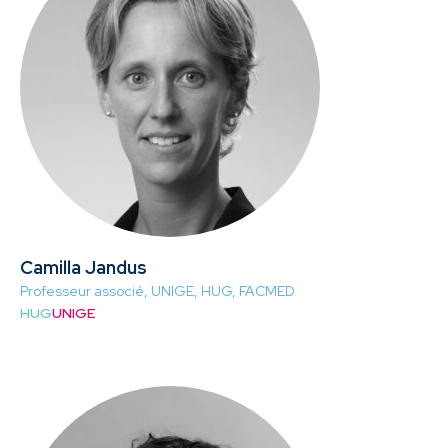
Camilla Jandus
Professeur associé, UNIGE, HUG, FACMED
HUG
UNIGE