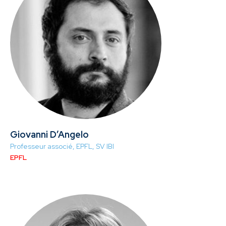
Giovanni D’Angelo
Professeur associé, EPFL, SV IBI
EPFL