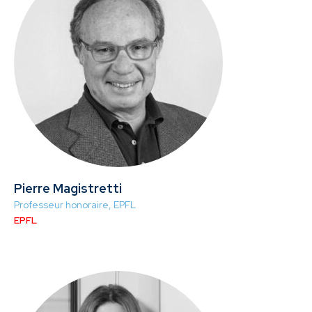
Pierre Magistretti
Professeur honoraire, EPFL
EPFL