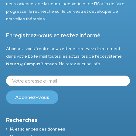
neurosciences, de la neuro-ingénierie et de l'IA afin de faire
progresser la recherche sur le cerveau et développer de
nouvelles thérapies.
Enregistrez-vous et restez informé
Abonnez-vous à notre newsletter et recevez directement
dans votre boîte mail toutes les actualités de l’écosystème
Neuro @CampusBiotech
. Ne ratez aucune info !
Recherches
IA et sciences des données