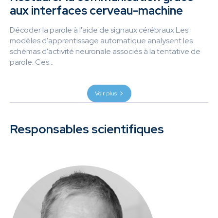
aux interfaces cerveau-machine
Décoder la parole à l'aide de signaux cérébraux Les
modèles d'apprentissage automatique analysent les
schémas d'activité neuronale associés à la tentative de
parole. Ces...
Voir plus
Responsables scientifiques