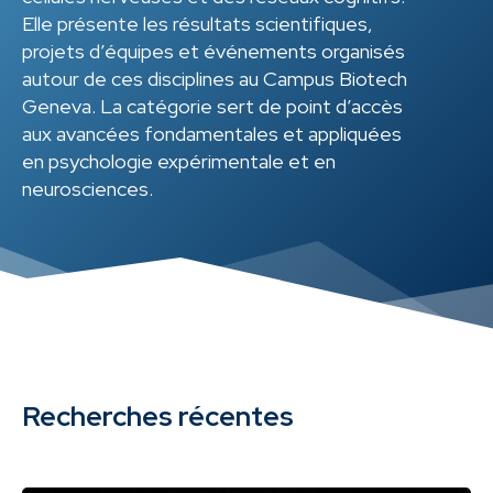
Elle présente les résultats scientifiques,
projets d’équipes et événements organisés
autour de ces disciplines au Campus Biotech
Geneva. La catégorie sert de point d’accès
aux avancées fondamentales et appliquées
en psychologie expérimentale et en
neurosciences.
Recherches récentes