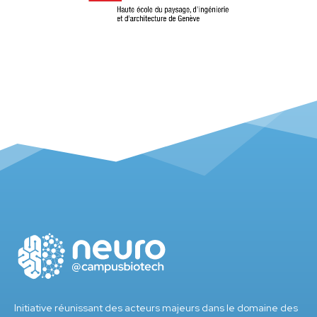
Initiative réunissant des acteurs majeurs dans le domaine des