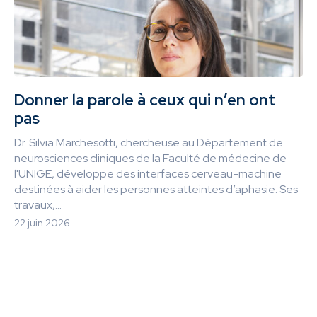
Donner la parole à ceux qui n’en ont
pas
Dr. Silvia Marchesotti, chercheuse au Département de
neurosciences cliniques de la Faculté de médecine de
l'UNIGE, développe des interfaces cerveau-machine
destinées à aider les personnes atteintes d’aphasie. Ses
travaux,...
22 juin 2026