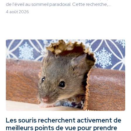
de l'éveil au sommeil paradoxal. Cette recherche,...
4 août 2026
Les souris recherchent activement de
meilleurs points de vue pour prendre