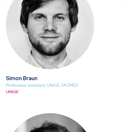
Simon Braun
Professeur assistant, UNIGE, FACMED
UNIGE