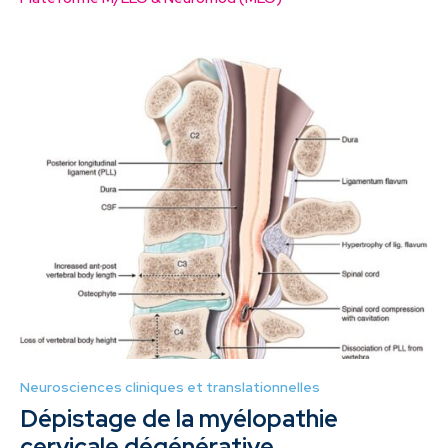
Neurosciences cliniques et translationnelles
Dépistage de la myélopathie
cervicale dégénérative