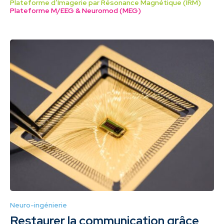
Plateforme d’Imagerie par Résonance Magnétique (IRM)
Plateforme M/EEG & Neuromod (MEG)
Neuro-ingénierie
Restaurer la communication grâce