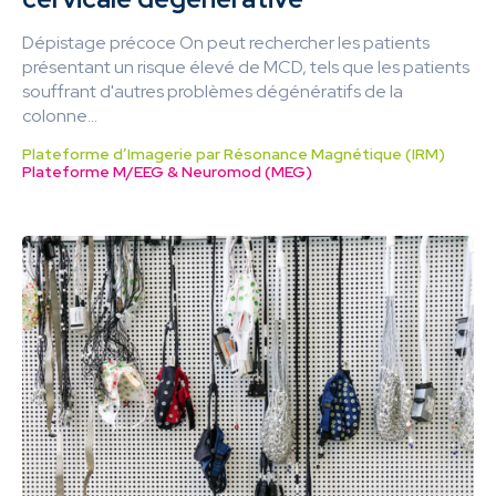
Dépistage précoce On peut rechercher les patients
présentant un risque élevé de MCD, tels que les patients
souffrant d'autres problèmes dégénératifs de la
colonne...
Plateforme d’Imagerie par Résonance Magnétique (IRM)
Plateforme M/EEG & Neuromod (MEG)