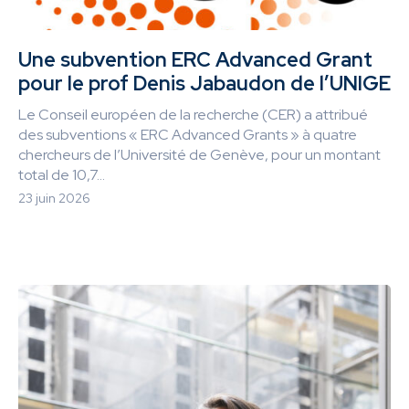
Une subvention ERC Advanced Grant
pour le prof Denis Jabaudon de l’UNIGE
Le Conseil européen de la recherche (CER) a attribué
des subventions « ERC Advanced Grants » à quatre
chercheurs de l’Université de Genève, pour un montant
total de 10,7...
23 juin 2026