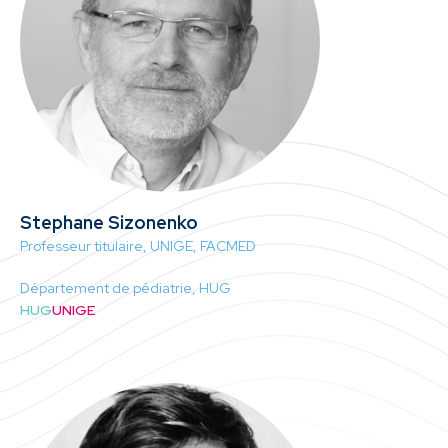
Stephane Sizonenko
Professeur titulaire, UNIGE, FACMED
Département de pédiatrie, HUG
HUG
UNIGE