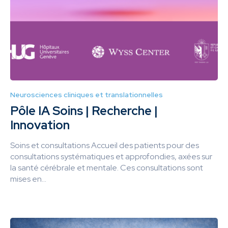
Neurosciences cliniques et translationnelles
Pôle IA Soins | Recherche |
Innovation
Soins et consultations Accueil des patients pour des
consultations systématiques et approfondies, axées sur
la santé cérébrale et mentale. Ces consultations sont
mises en...