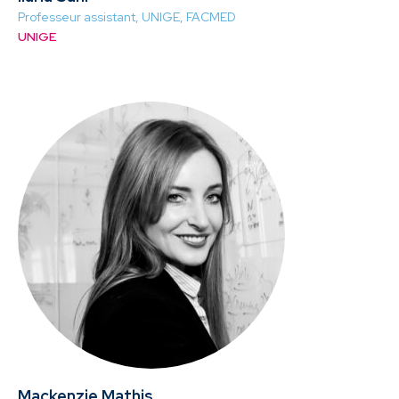
Professeur assistant, UNIGE, FACMED
UNIGE
Mackenzie Mathis