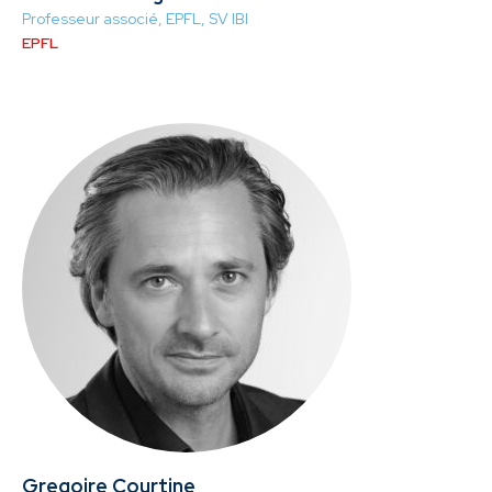
Professeur associé, EPFL, SV IBI
EPFL
Gregoire Courtine