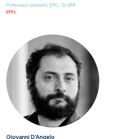
Professeur assistant, EPFL, SV BMI
EPFL
Giovanni D’Angelo