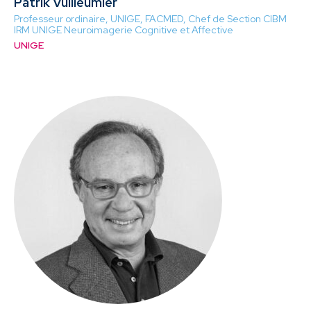
Patrik Vuilleumier
Professeur ordinaire, UNIGE, FACMED, Chef de
Section CIBM
IRM UNIGE Neuroimagerie Cognitive et Affective
UNIGE