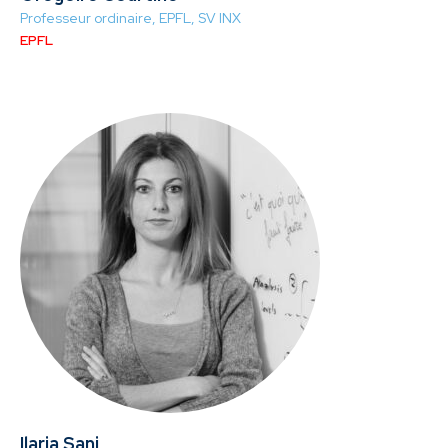
Professeur ordinaire, EPFL, SV INX
EPFL
Ilaria Sani