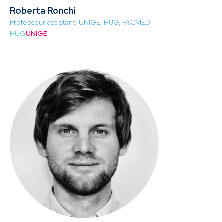
Roberta Ronchi
Professeur assistant, UNIGE, HUG, FACMED
HUG
UNIGE