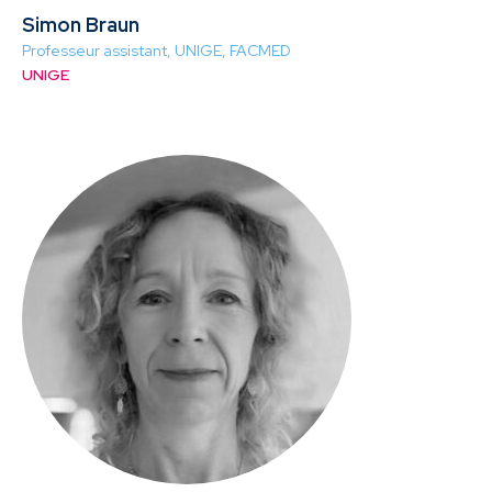
Simon Braun
Professeur assistant, UNIGE, FACMED
UNIGE