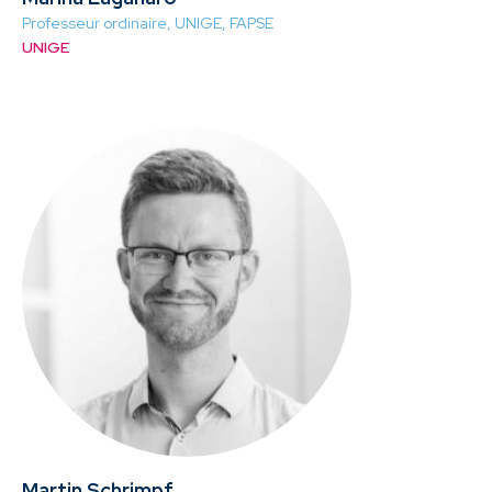
Professeur ordinaire, UNIGE, FAPSE
UNIGE
Martin Schrimpf