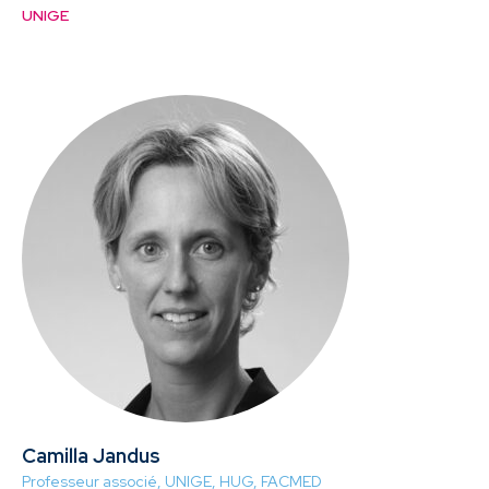
UNIGE
Camilla Jandus
Professeur associé, UNIGE, HUG, FACMED