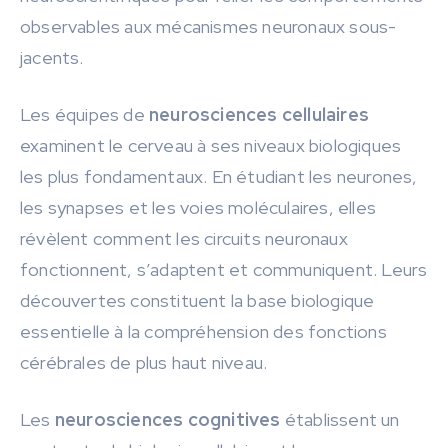
observables aux mécanismes neuronaux sous-
jacents.
Les équipes de
neurosciences cellulaires
examinent le cerveau à ses niveaux biologiques
les plus fondamentaux. En étudiant les neurones,
les synapses et les voies moléculaires, elles
révèlent comment les circuits neuronaux
fonctionnent, s’adaptent et communiquent. Leurs
découvertes constituent la base biologique
essentielle à la compréhension des fonctions
cérébrales de plus haut niveau.
Les
neurosciences cognitives
établissent un