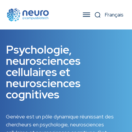
Psychologie,
neurosciences
cellulaires et
neurosciences
cognitives
Genève est un pôle dynamique réunissant des
chercheurs en psychologie, neurosciences