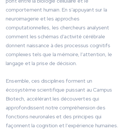
pont entre la biologie cellulaire et le
comportement humain. En s’appuyant sur la
neuroimagerie et les approches
computationnelles, les chercheurs analysent
comment les schémas d’activité cérébrale
donnent naissance à des processus cognitifs
complexes tels que la mémoire, l’attention, le
langage et la prise de décision.
Ensemble, ces disciplines forment un
écosystème scientifique puissant au Campus
Biotech, accélérant les découvertes qui
approfondissent notre compréhension des
fonctions neuronales et des principes qui
façonnent la cognition et l’expérience humaines.